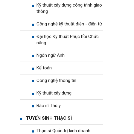
Kỹ thuật xây dựng công trình giao
thông
Công nghệ kỹ thuật điện - điện tử
Đại học Kỹ thuật Phục hồi Chức
năng
Ngôn ngữ Anh
Kế toán
Công nghệ thông tin
Kỹ thuật xây dựng
Bác sĩ Thú y
TUYỂN SINH THẠC SĨ
Thạc sĩ Quản trị kinh doanh