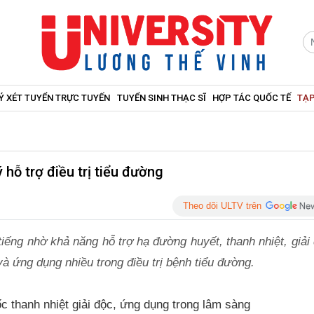
Ý XÉT TUYỂN TRỰC TUYẾN
TUYỂN SINH THẠC SĨ
HỢP TÁC QUỐC TẾ
TẠP
 hỗ trợ điều trị tiểu đường
Theo dõi ULTV trên
tiếng nhờ khả năng hỗ trợ hạ đường huyết, thanh nhiệt, giải
à ứng dụng nhiều trong điều trị bệnh tiểu đường.
c thanh nhiệt giải độc, ứng dụng trong lâm sàng