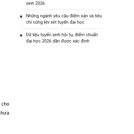
sinh 2026
Những ngành yêu cầu điểm sàn và tiêu
chí cứng khi xét tuyển đại học
Dữ liệu tuyển sinh hội tụ, điểm chuẩn
đại học 2026 dần được xác định
M cho
 chưa