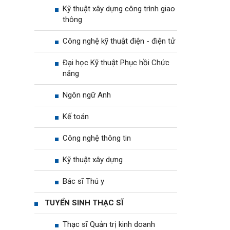
Kỹ thuật xây dựng công trình giao
thông
Công nghệ kỹ thuật điện - điện tử
Đại học Kỹ thuật Phục hồi Chức
năng
Ngôn ngữ Anh
Kế toán
Công nghệ thông tin
Kỹ thuật xây dựng
Bác sĩ Thú y
TUYỂN SINH THẠC SĨ
Thạc sĩ Quản trị kinh doanh