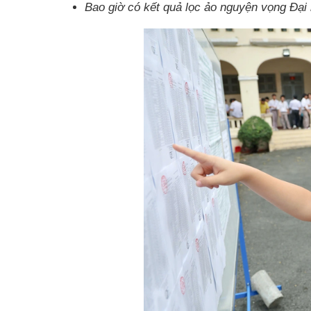
Bao giờ có kết quả lọc ảo nguyện vọng Đại