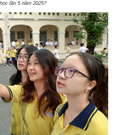
 học lần 5 năm 2025?