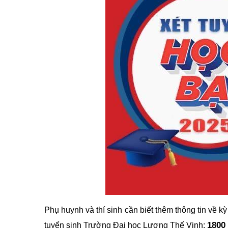
Phụ huynh và thí sinh cần biết thêm thông tin về kỳ
1800
tuyển sinh Trường Đại học Lương Thế Vinh: