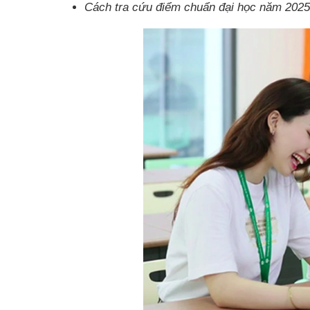
Cách tra cứu điểm chuẩn đại học năm 2025