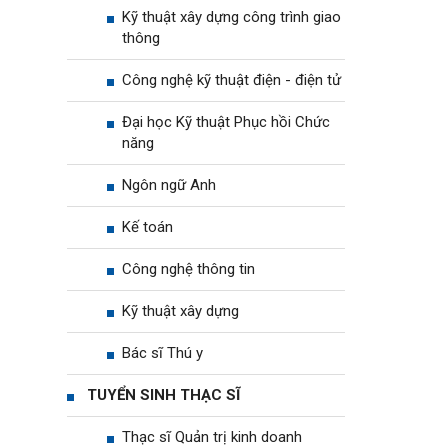
Kỹ thuật xây dựng công trình giao
thông
Công nghệ kỹ thuật điện - điện tử
Đại học Kỹ thuật Phục hồi Chức
năng
Ngôn ngữ Anh
Kế toán
Công nghệ thông tin
Kỹ thuật xây dựng
Bác sĩ Thú y
TUYỂN SINH THẠC SĨ
Thạc sĩ Quản trị kinh doanh