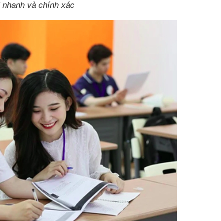
 nhanh và chính xác