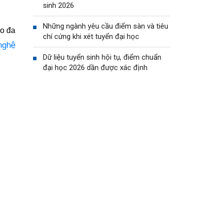
sinh 2026
Những ngành yêu cầu điểm sàn và tiêu
ạo đa
chí cứng khi xét tuyển đại học
nghệ
Dữ liệu tuyển sinh hội tụ, điểm chuẩn
đại học 2026 dần được xác định