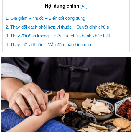
Nội dung chính
[Ẩn]
1. Gia giảm vị thuốc – Biến đổi công dụng
2. Thay đổi cách phối hợp vị thuốc – Quyết định chủ trị
3. Thay đổi định lượng – Hiệu lực chữa bệnh khác biệt
4. Thay thế vị thuốc – Vẫn đảm bảo hiệu quả