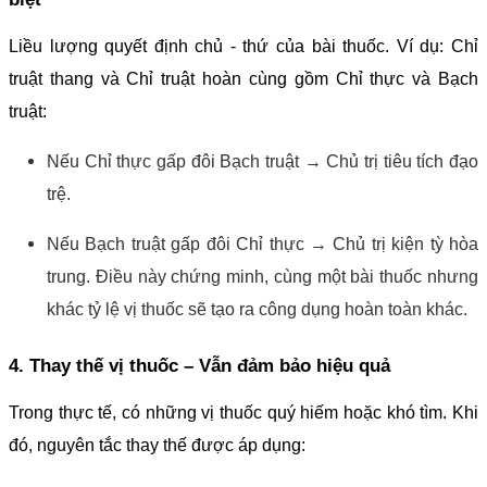
Liều lượng quyết định chủ - thứ của bài thuốc. Ví dụ: Chỉ
truật thang và Chỉ truật hoàn cùng gồm Chỉ thực và Bạch
truật:
Nếu Chỉ thực gấp đôi Bạch truật → Chủ trị tiêu tích đạo
trệ.
Nếu Bạch truật gấp đôi Chỉ thực → Chủ trị kiện tỳ hòa
trung. Điều này chứng minh, cùng một bài thuốc nhưng
khác tỷ lệ vị thuốc sẽ tạo ra công dụng hoàn toàn khác.
4. Thay thế vị thuốc – Vẫn đảm bảo hiệu quả
Trong thực tế, có những vị thuốc quý hiếm hoặc khó tìm. Khi
đó, nguyên tắc thay thế được áp dụng: