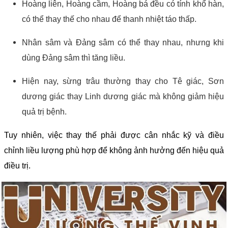
Hoàng liên, Hoàng cầm, Hoàng bá đều có tính khổ hàn,
có thể thay thế cho nhau để thanh nhiệt táo thấp.
Nhân sâm và Đảng sâm có thể thay nhau, nhưng khi
dùng Đảng sâm thì tăng liều.
Hiện nay, sừng trâu thường thay cho Tê giác, Sơn
dương giác thay Linh dương giác mà không giảm hiệu
quả trị bệnh.
Tuy nhiên, việc thay thế phải được cân nhắc kỹ và điều
chỉnh liều lượng phù hợp để không ảnh hưởng đến hiệu quả
điều trị.