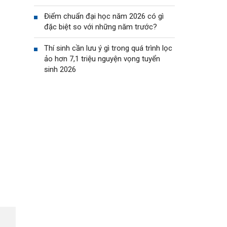
Điểm chuẩn đại học năm 2026 có gì
đặc biệt so với những năm trước?
Thí sinh cần lưu ý gì trong quá trình lọc
ảo hơn 7,1 triệu nguyện vọng tuyển
sinh 2026