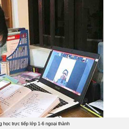
 học trực tiếp lớp 1-6 ngoại thành