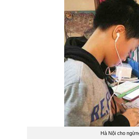
Hà Nội cho ngừng