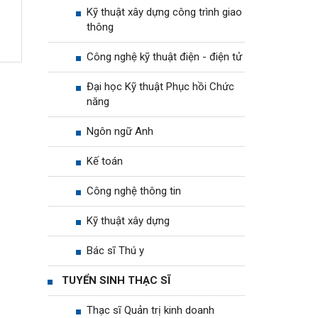
Kỹ thuật xây dựng công trình giao
thông
Công nghệ kỹ thuật điện - điện tử
Đại học Kỹ thuật Phục hồi Chức
năng
Ngôn ngữ Anh
Kế toán
Công nghệ thông tin
Kỹ thuật xây dựng
Bác sĩ Thú y
TUYỂN SINH THẠC SĨ
Thạc sĩ Quản trị kinh doanh