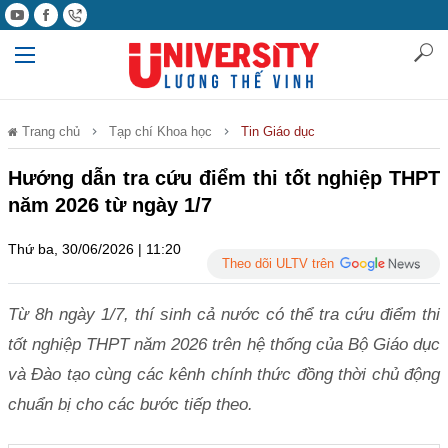
Trang chủ
Tạp chí Khoa học
Tin Giáo dục
Hướng dẫn tra cứu điểm thi tốt nghiệp THPT
năm 2026 từ ngày 1/7
Thứ ba, 30/06/2026 | 11:20
Theo dõi ULTV trên
Từ 8h ngày 1/7, thí sinh cả nước có thể tra cứu điểm thi
tốt nghiệp THPT năm 2026 trên hệ thống của Bộ Giáo dục
và Đào tạo cùng các kênh chính thức đồng thời chủ động
chuẩn bị cho các bước tiếp theo.