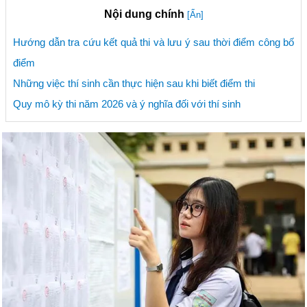
Nội dung chính
[Ẩn]
Hướng dẫn tra cứu kết quả thi và lưu ý sau thời điểm công bố
điểm
Những việc thí sinh cần thực hiện sau khi biết điểm thi
Quy mô kỳ thi năm 2026 và ý nghĩa đối với thí sinh