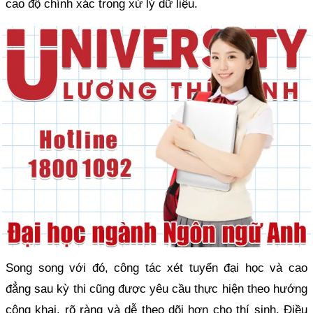
cao độ chính xác trong xử lý dữ liệu.
Song song với đó, công tác xét tuyển đại học và cao
đẳng sau kỳ thi cũng được yêu cầu thực hiện theo hướng
công khai, rõ ràng và dễ theo dõi hơn cho thí sinh. Điều