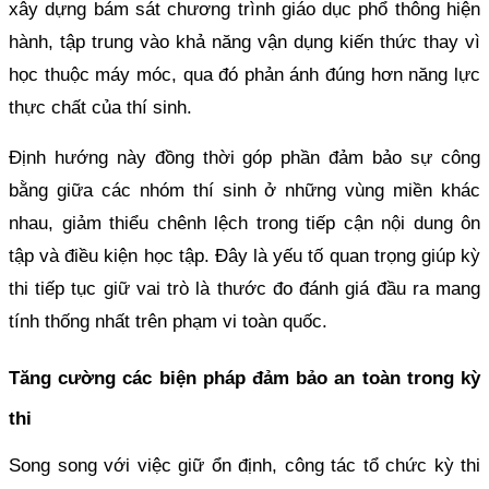
xây dựng bám sát chương trình giáo dục phổ thông hiện
hành, tập trung vào khả năng vận dụng kiến thức thay vì
học thuộc máy móc, qua đó phản ánh đúng hơn năng lực
thực chất của thí sinh.
Định hướng này đồng thời góp phần đảm bảo sự công
bằng giữa các nhóm thí sinh ở những vùng miền khác
nhau, giảm thiểu chênh lệch trong tiếp cận nội dung ôn
tập và điều kiện học tập. Đây là yếu tố quan trọng giúp kỳ
thi tiếp tục giữ vai trò là thước đo đánh giá đầu ra mang
tính thống nhất trên phạm vi toàn quốc.
Tăng cường các biện pháp đảm bảo an toàn trong kỳ
thi
Song song với việc giữ ổn định, công tác tổ chức kỳ thi