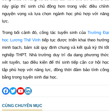
này giúp thí sinh chủ động hơn trong việc điều chỉnh
nguyện vọng và lựa chọn ngành học phù hợp với năng
lực.
Trong bối cảnh đó, công tác tuyển sinh của
Trường Đại
học Lương Thế Vinh
tiếp tục được triển khai theo hướng
minh bạch, bám sát quy định chung và kết quả kỳ thi tốt
nghiệp THPT. Nhà trường duy trì đa dạng phương thức
xét tuyển, tạo điều kiện để thí sinh tiếp cận cơ hội học
tập phù hợp với năng lực, đồng thời đảm bảo tính công
bằng trong tuyển sinh đại học.
CÙNG CHUYÊN MỤC