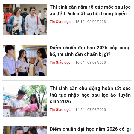
Thí sinh cần nắm rõ các mốc sau lọc
ảo để tránh mất cơ hội trúng tuyển
Tin Giáo dục
-
15:19 | 08/08/2026
Điểm chuẩn đại học 2026 sắp công
bố, thí sinh cần chuẩn bị gì?
Tin Giáo dục
-
10:54 | 08/08/2026
Thí sinh cần chủ động hoàn tất các
thủ tục nhập học sau lọc ảo tuyển
sinh 2026
Tin Giáo dục
-
14:24 | 07/08/2026
Điểm chuẩn đại học năm 2026 có gì