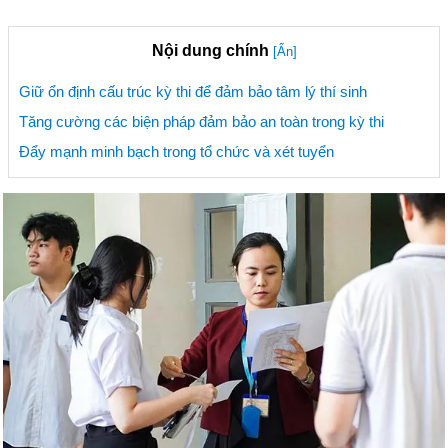
Nội dung chính
[Ẩn]
Giữ ổn định cấu trúc kỳ thi để đảm bảo tâm lý thí sinh
Tăng cường các biện pháp đảm bảo an toàn trong kỳ thi
Đẩy mạnh minh bạch trong tổ chức và xét tuyển