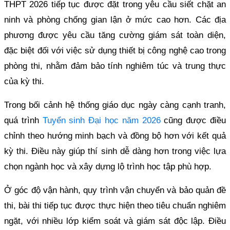
THPT 2026 tiếp tục được đặt trong yêu cầu siết chặt an
ninh và phòng chống gian lận ở mức cao hơn. Các địa
phương được yêu cầu tăng cường giám sát toàn diện,
đặc biệt đối với việc sử dụng thiết bị công nghệ cao trong
phòng thi, nhằm đảm bảo tính nghiêm túc và trung thực
của kỳ thi.
Trong bối cảnh hệ thống giáo dục ngày càng cạnh tranh,
quá trình
Tuyển sinh Đại học năm 2026
cũng được điều
chỉnh theo hướng minh bạch và đồng bộ hơn với kết quả
kỳ thi. Điều này giúp thí sinh dễ dàng hơn trong việc lựa
chọn ngành học và xây dựng lộ trình học tập phù hợp.
Ở góc độ vận hành, quy trình vận chuyển và bảo quản đề
thi, bài thi tiếp tục được thực hiện theo tiêu chuẩn nghiêm
ngặt, với nhiều lớp kiểm soát và giám sát độc lập. Điều