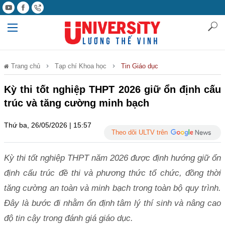
Trang chủ
Tạp chí Khoa học
Tin Giáo dục
Kỳ thi tốt nghiệp THPT 2026 giữ ổn định cấu
trúc và tăng cường minh bạch
Thứ ba, 26/05/2026 | 15:57
Theo dõi ULTV trên
Kỳ thi tốt nghiệp THPT năm 2026 được định hướng giữ ổn
định cấu trúc đề thi và phương thức tổ chức, đồng thời
tăng cường an toàn và minh bạch trong toàn bộ quy trình.
Đây là bước đi nhằm ổn định tâm lý thí sinh và nâng cao
độ tin cậy trong đánh giá giáo dục.