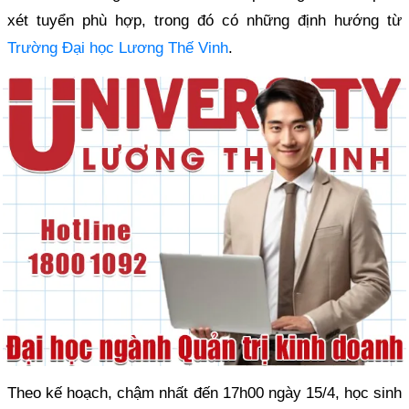
xét tuyển phù hợp, trong đó có những định hướng từ
Trường Đại học Lương Thế Vinh
.
Theo kế hoạch, chậm nhất đến 17h00 ngày 15/4, học sinh