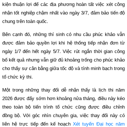
kiện thuận lợi để các địa phương hoàn tất việc xét công
nhận tốt nghiệp chậm nhất vào ngày 3/7, đảm bảo tiến độ
chung trên toàn quốc.
Bên cạnh đó, những thí sinh có nhu cầu phúc khảo vẫn
được đảm bảo quyền lợi khi hệ thống tiếp nhận đơn từ
ngày 1/7 đến hết ngày 5/7. Việc rút ngắn thời gian công
bố kết quả nhưng vẫn giữ đủ khoảng trống cho phúc khảo
cho thấy sự cân bằng giữa tốc độ và tính minh bạch trong
tổ chức kỳ thi.
Một trong những thay đổi dễ nhận thấy là lịch thi năm
2026 được đẩy sớm hơn khoảng nửa tháng, điều này kéo
theo toàn bộ tiến trình tổ chức cũng được điều chỉnh
đồng bộ. Với góc nhìn chuyên gia, việc thay đổi này có
liên hệ trực tiếp đến kế hoạch
Xét tuyển Đại học năm