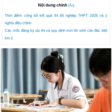
Nội dung chính
[Ẩn]
Thời điểm công bố kết quả thi tốt nghiệp THPT 2026 và ý
nghĩa điều chỉnh
Các mốc đăng ký dự thi và quy định mới thí sinh cần đặc biệt
lưu ý