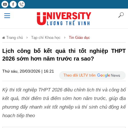
Trang chủ
Tạp chí Khoa học
Tin Giáo dục
Lịch công bố kết quả thi tốt nghiệp THPT
2026 sớm hơn năm trước ra sao?
Thứ sáu, 20/03/2026 | 16:21
Theo dõi ULTV trên
Kỳ thi tốt nghiệp THPT 2026 điều chỉnh lịch thi và công bố
kết quả, thời điểm trả điểm sớm hơn năm trước, giúp địa
phương đẩy nhanh xét tốt nghiệp và thí sinh chủ động kế
hoạch tiếp theo