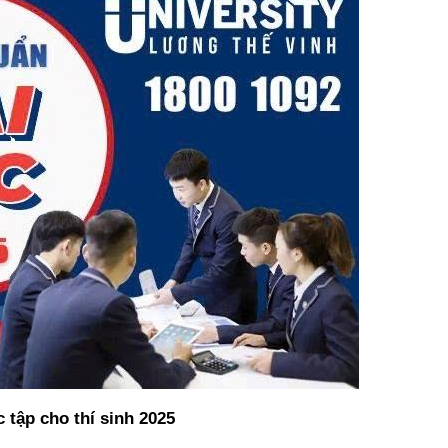
tập cho thí sinh 2025