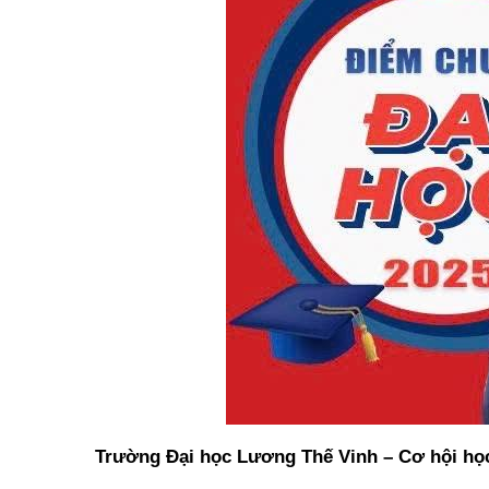
Trường Đại học Lương Thế Vinh – Cơ hội học 