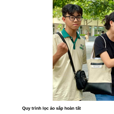
Quy trình lọc ảo sắp hoàn tất