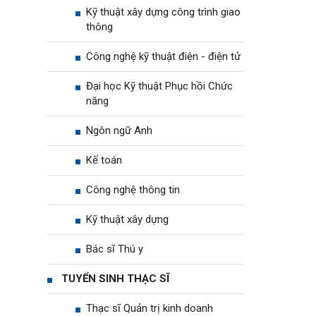
Kỹ thuật xây dựng công trình giao
thông
Công nghệ kỹ thuật điện - điện tử
Đại học Kỹ thuật Phục hồi Chức
năng
Ngôn ngữ Anh
Kế toán
Công nghệ thông tin
Kỹ thuật xây dựng
Bác sĩ Thú y
TUYỂN SINH THẠC SĨ
Thạc sĩ Quản trị kinh doanh