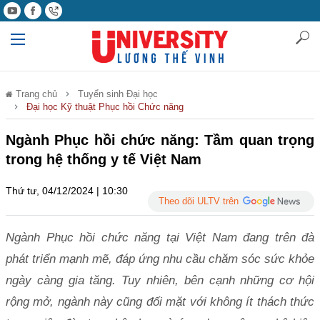
Trang chủ
Tuyển sinh Đại học
Đại học Kỹ thuật Phục hồi Chức năng
Ngành Phục hồi chức năng: Tầm quan trọng
trong hệ thống y tế Việt Nam
Thứ tư, 04/12/2024 | 10:30
Theo dõi ULTV trên
Ngành Phục hồi chức năng tại Việt Nam đang trên đà
phát triển mạnh mẽ, đáp ứng nhu cầu chăm sóc sức khỏe
ngày càng gia tăng. Tuy nhiên, bên cạnh những cơ hội
rộng mở, ngành này cũng đối mặt với không ít thách thức