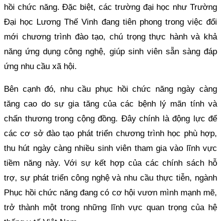
hồi chức năng. Đặc biệt, các trường đại học như Trường
Đại học Lương Thế Vinh đang tiên phong trong việc đổi
mới chương trình đào tạo, chú trọng thực hành và khả
năng ứng dụng công nghệ, giúp sinh viên sẵn sàng đáp
ứng nhu cầu xã hội.
Bên cạnh đó, nhu cầu phục hồi chức năng ngày càng
tăng cao do sự gia tăng của các bệnh lý mãn tính và
chấn thương trong cộng đồng. Đây chính là động lực để
các cơ sở đào tạo phát triển chương trình học phù hợp,
thu hút ngày càng nhiều sinh viên tham gia vào lĩnh vực
tiềm năng này. Với sự kết hợp của các chính sách hỗ
trợ, sự phát triển công nghệ và nhu cầu thực tiễn, ngành
Phục hồi chức năng đang có cơ hội vươn mình mạnh mẽ,
trở thành một trong những lĩnh vực quan trọng của hệ