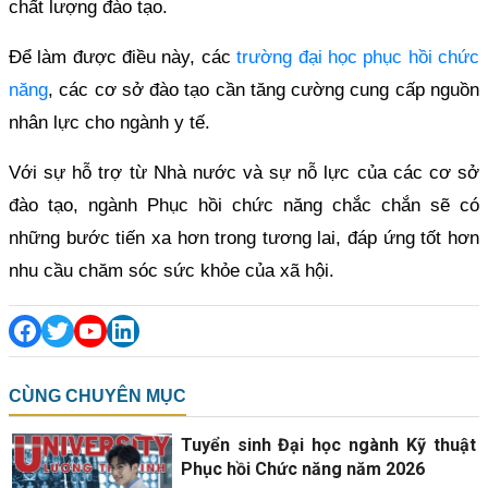
chất lượng đào tạo.
Để làm được điều này, các
trường đại học phục hồi chức
năng
, các cơ sở đào tạo cần tăng cường cung cấp nguồn
nhân lực cho ngành y tế.
Với sự hỗ trợ từ Nhà nước và sự nỗ lực của các cơ sở
đào tạo, ngành Phục hồi chức năng chắc chắn sẽ có
những bước tiến xa hơn trong tương lai, đáp ứng tốt hơn
nhu cầu chăm sóc sức khỏe của xã hội.
CÙNG CHUYÊN MỤC
Tuyển sinh Đại học ngành Kỹ thuật
Phục hồi Chức năng năm 2026