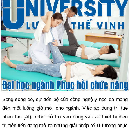
Song song đó, sự tiến bộ của công nghệ y học đã mang
đến một luồng gió mới cho ngành. Việc áp dụng trí tuệ
nhân tạo (AI), robot hỗ trợ vận động và các thiết bị điều
trị tiên tiến đang mở ra những giải pháp tối ưu trong phục