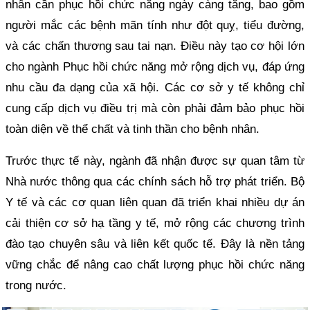
nhân cần phục hồi chức năng ngày càng tăng, bao gồm
người mắc các bệnh mãn tính như đột quỵ, tiểu đường,
và các chấn thương sau tai nạn. Điều này tạo cơ hội lớn
cho ngành Phục hồi chức năng mở rộng dịch vụ, đáp ứng
nhu cầu đa dạng của xã hội. Các cơ sở y tế không chỉ
cung cấp dịch vụ điều trị mà còn phải đảm bảo phục hồi
toàn diện về thể chất và tinh thần cho bệnh nhân.
Trước thực tế này, ngành đã nhận được sự quan tâm từ
Nhà nước thông qua các chính sách hỗ trợ phát triển. Bộ
Y tế và các cơ quan liên quan đã triển khai nhiều dự án
cải thiện cơ sở hạ tầng y tế, mở rộng các chương trình
đào tạo chuyên sâu và liên kết quốc tế. Đây là nền tảng
vững chắc để nâng cao chất lượng phục hồi chức năng
trong nước.