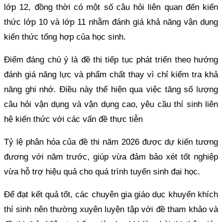
lớp 12, đồng thời có một số câu hỏi liên quan đến kiến
thức lớp 10 và lớp 11 nhằm đánh giá khả năng vận dụng
kiến thức tổng hợp của học sinh.
Điểm đáng chú ý là đề thi tiếp tục phát triển theo hướng
đánh giá năng lực và phẩm chất thay vì chỉ kiểm tra khả
năng ghi nhớ. Điều này thể hiện qua việc tăng số lượng
câu hỏi vận dụng và vận dụng cao, yêu cầu thí sinh liên
hệ kiến thức với các vấn đề thực tiễn
Tỷ lệ phân hóa của đề thi năm 2026 được dự kiến tương
đương với năm trước, giúp vừa đảm bảo xét tốt nghiệp
vừa hỗ trợ hiệu quả cho quá trình tuyển sinh đại học.
Để đạt kết quả tốt, các chuyên gia giáo dục khuyến khích
thí sinh nên thường xuyên luyện tập với đề tham khảo và