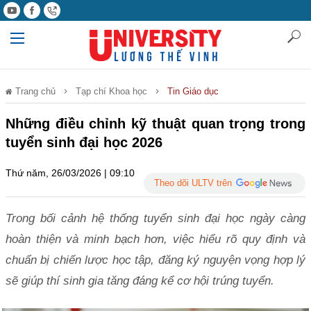
Trang chủ
Tạp chí Khoa học
Tin Giáo dục
Những điều chỉnh kỹ thuật quan trọng trong
tuyển sinh đại học 2026
Thứ năm, 26/03/2026 | 09:10
Theo dõi ULTV trên
Trong bối cảnh hệ thống tuyển sinh đại học ngày càng
hoàn thiện và minh bạch hơn, việc hiểu rõ quy định và
chuẩn bị chiến lược học tập, đăng ký nguyện vọng hợp lý
sẽ giúp thí sinh gia tăng đáng kể cơ hội trúng tuyển.