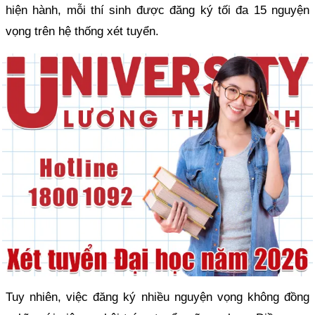
hiện hành, mỗi thí sinh được đăng ký tối đa 15 nguyện
vọng trên hệ thống xét tuyển.
Tuy nhiên, việc đăng ký nhiều nguyện vọng không đồng