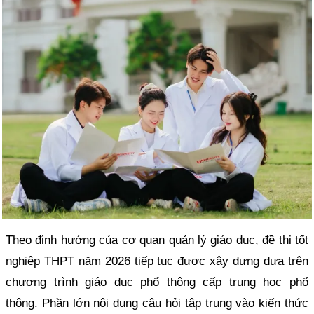
Theo định hướng của cơ quan quản lý giáo dục, đề thi tốt
nghiệp THPT năm 2026 tiếp tục được xây dựng dựa trên
chương trình giáo dục phổ thông cấp trung học phổ
thông. Phần lớn nội dung câu hỏi tập trung vào kiến thức