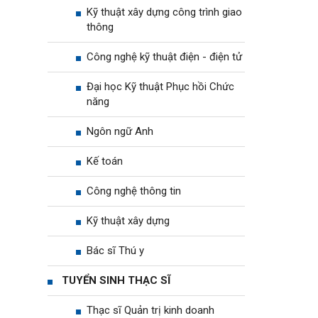
Kỹ thuật xây dựng công trình giao
thông
Công nghệ kỹ thuật điện - điện tử
Đại học Kỹ thuật Phục hồi Chức
năng
Ngôn ngữ Anh
Kế toán
Công nghệ thông tin
Kỹ thuật xây dựng
Bác sĩ Thú y
TUYỂN SINH THẠC SĨ
Thạc sĩ Quản trị kinh doanh