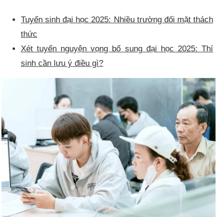
Tuyển sinh đại học 2025: Nhiều trường đối mặt thách
thức
Xét tuyển nguyện vọng bổ sung đại học 2025: Thí
sinh cần lưu ý điều gì?