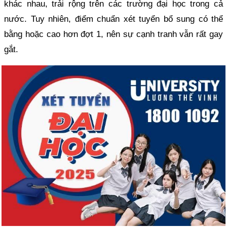
khác nhau, trải rộng trên các trường đại học trong cả
nước. Tuy nhiên, điểm chuẩn xét tuyển bổ sung có thể
bằng hoặc cao hơn đợt 1, nên sự cạnh tranh vẫn rất gay
gắt.