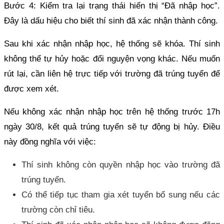
Bước 4: Kiểm tra lại trạng thái hiển thị “Đã nhập học”.
Đây là dấu hiệu cho biết thí sinh đã xác nhận thành công.
Sau khi xác nhận nhập học, hệ thống sẽ khóa. Thí sinh
không thể tự hủy hoặc đổi nguyện vọng khác. Nếu muốn
rút lại, cần liên hệ trực tiếp với trường đã trúng tuyển để
được xem xét.
Nếu không xác nhận nhập học trên hệ thống trước 17h
ngày 30/8, kết quả trúng tuyển sẽ tự động bị hủy. Điều
này đồng nghĩa với việc:
Thí sinh không còn quyền nhập học vào trường đã
trúng tuyển.
Có thể tiếp tục tham gia xét tuyển bổ sung nếu các
trường còn chỉ tiêu.