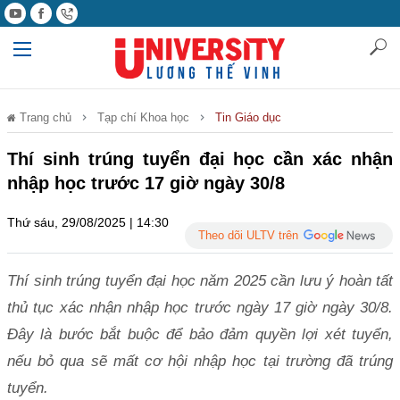
Trang chủ
Tạp chí Khoa học
Tin Giáo dục
Thí sinh trúng tuyển đại học cần xác nhận
nhập học trước 17 giờ ngày 30/8
Thứ sáu, 29/08/2025 | 14:30
Theo dõi ULTV trên
Thí sinh trúng tuyển đại học năm 2025 cần lưu ý hoàn tất
thủ tục xác nhận nhập học trước ngày 17 giờ ngày 30/8.
Đây là bước bắt buộc để bảo đảm quyền lợi xét tuyển,
nếu bỏ qua sẽ mất cơ hội nhập học tại trường đã trúng
tuyển.