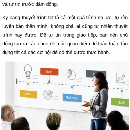
và tự tin trước đám đông.
Kỹ năng thuyết trình tốt là cả một quá trình nỗ lực, tự rèn
luyện bản thân mình, không phải ai cũng tự nhiên thuyết
trình hay được. Để tự tin trong giao tiếp, bạn nên chủ
động tạo ra các chue đề, các quan điểm để thảo luận, tận
dụng tất cả các cơ hội để có thể được thực hành.