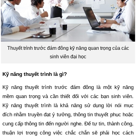
Thuyết trình trước đám đông kỹ năng quan trọng của các
sinh viên đại học
Kỹ năng thuyết trình là gì?
Kỹ năng thuyết trình trước đám đông là một kỹ năng
mềm quan trọng và cần thiết đối với các bạn sinh viên.
Kỹ năng thuyết trình là khả năng sử dụng lời nói mục
đích nhằm truyền đạt ý tưởng, thông tin thuyết phục hoặc
cung cấp thông tin đến người nghe. Để tự tin, thành công,
thuận lợi trong công việc chắc chắn sẽ phải học cách