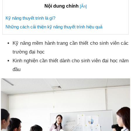
Nội dung chính
[Ẩn]
Kỹ năng thuyết trình là gì?
Những cách cải thiện kỹ năng thuyết trình hiệu quả
Kỹ năng mềm hành trang cần thiết cho sinh viên các
trường đại học
Kinh nghiện cần thiết dành cho sinh viên đại học năm
đầu