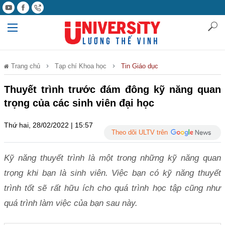
Trang chủ
Tạp chí Khoa học
Tin Giáo dục
Thuyết trình trước đám đông kỹ năng quan
trọng của các sinh viên đại học
Thứ hai, 28/02/2022 | 15:57
Theo dõi ULTV trên
Kỹ năng thuyết trình là một trong những kỹ năng quan
trọng khi bạn là sinh viên. Việc bạn có kỹ năng thuyết
trình tốt sẽ rất hữu ích cho quá trình học tập cũng như
quá trình làm việc của bạn sau này.