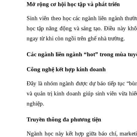
Mở rộng cơ hội học tập và phát triển
Sinh viên theo học các ngành liên ngành thườn
học tập năng động và sáng tạo. Điều này khô
ngay từ khi còn ngồi trên ghế nhà trường.
Các ngành liên ngành “hot” trong mùa tuy
Công nghệ kết hợp kinh doanh
Đây là nhóm ngành được dự báo tiếp tục “bù
và quản trị kinh doanh giúp sinh viên vừa hiể
nghiệp.
Truyền thông đa phương tiện
Ngành học này kết hợp giữa báo chí, marketi