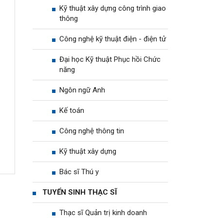
Kỹ thuật xây dựng công trình giao
thông
Công nghệ kỹ thuật điện - điện tử
Đại học Kỹ thuật Phục hồi Chức
năng
Ngôn ngữ Anh
Kế toán
Công nghệ thông tin
Kỹ thuật xây dựng
Bác sĩ Thú y
TUYỂN SINH THẠC SĨ
Thạc sĩ Quản trị kinh doanh