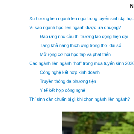
N
Xu hướng liên ngành lên ngôi trong tuyển sinh đại họ
Vì sao ngành học liên ngành được ưa chuộng?
Đáp ứng nhu cầu thị trường lao động hiện đại
Tăng khả năng thích ứng trong thời đại số
Mở rộng cơ hội học tập và phát triển
Các ngành liên ngành “hot” trong mùa tuyển sinh 202
Công nghệ kết hợp kinh doanh
Truyền thông đa phương tiện
Y tế kết hợp công nghệ
Thí sinh cần chuẩn bị gì khi chọn ngành liên ngành?