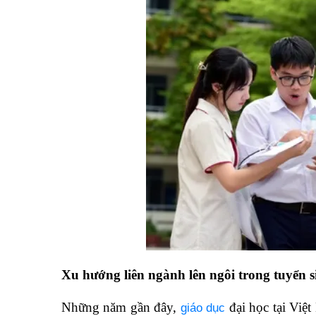
Xu hướng liên ngành lên ngôi trong tuyển s
Những năm gần đây,
đại học tại Việt
giáo dục