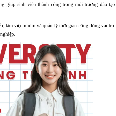
ọng giúp sinh viên thành công trong môi trường đào tạo 
p, làm việc nhóm và quản lý thời gian cũng đóng vai trò 
 nghiệp.