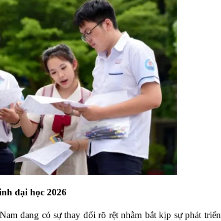
inh đại học 2026
 Nam đang có sự thay đổi rõ rệt nhằm bắt kịp sự phát triển