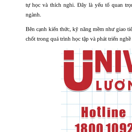
tự học và thích nghi. Đây là yếu tố quan tr
ngành.
Bên cạnh kiến thức, kỹ năng mềm như giao tiế
chốt trong quá trình học tập và phát triển nghề