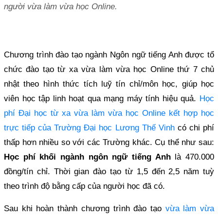
người vừa làm vừa học Online.
Chương trình đào tạo ngành Ngôn ngữ tiếng Anh được tổ
chức đào tạo từ xa vừa làm vừa học Online thứ 7 chủ
nhật theo hình thức tích luỹ tín chỉ/môn học, giúp học
viên học tập linh hoạt qua mạng máy tính hiệu quả.
Học
phí Đại học từ xa vừa làm vừa học Online kết hợp học
trực tiếp của Trường Đại học Lương Thế Vinh
có chi phí
thấp hơn nhiều so với các Trường khác. Cụ thể như sau:
Học phí khối ngành ngôn ngữ tiếng Anh
là 470.000
đồng/tín chỉ. Thời gian đào tạo từ 1,5 đến 2,5 năm tuỳ
theo trình độ bằng cấp của người học đã có.
Sau khi hoàn thành chương trình đào tạo
vừa làm vừa