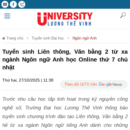
Trang chủ
Tuyển sinh Đại học
Ngôn ngữ Anh
Tuyển sinh Liên thông, Văn bằng 2 từ xa
ngành Ngôn ngữ Anh học Online thứ 7 chủ
nhật
Thứ hai, 27/10/2025 | 11:38
Theo dõi ULTV trên
Trước nhu cầu học tập linh hoạt trong kỷ nguyên công
nghệ số, Trường Đại học Lương Thế Vinh thông báo
tuyển sinh chương trình đào tạo Liên thông, Văn bằng 2
hệ từ xa ngành Ngôn ngữ tiếng Anh dành cho những