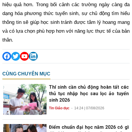
hiệu quả hơn. Trong bối cảnh các trường ngày càng đa
dạng hóa phương thức tuyển sinh, sự chủ động tìm hiểu
thông tin sẽ giúp học sinh tránh được tâm lý hoang mang
và có lựa chọn phù hợp hơn với năng lực thực tế của bản
thân.
CÙNG CHUYÊN MỤC
Thí sinh cần chủ động hoàn tất các
thủ tục nhập học sau lọc ảo tuyển
sinh 2026
Tin Giáo dục
-
14:24 | 07/08/2026
Điểm chuẩn đại học năm 2026 có gì