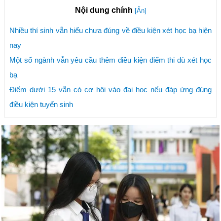
Nội dung chính
[Ẩn]
Nhiều thí sinh vẫn hiểu chưa đúng về điều kiện xét học bạ hiện
nay
Một số ngành vẫn yêu cầu thêm điều kiện điểm thi dù xét học
bạ
Điểm dưới 15 vẫn có cơ hội vào đại học nếu đáp ứng đúng
điều kiện tuyển sinh