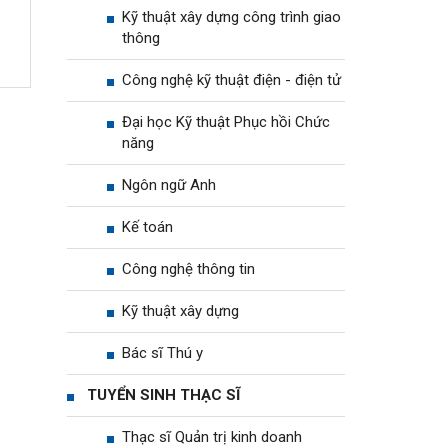
Kỹ thuật xây dựng công trình giao
thông
Công nghệ kỹ thuật điện - điện tử
Đại học Kỹ thuật Phục hồi Chức
năng
Ngôn ngữ Anh
Kế toán
Công nghệ thông tin
Kỹ thuật xây dựng
Bác sĩ Thú y
TUYỂN SINH THẠC SĨ
Thạc sĩ Quản trị kinh doanh