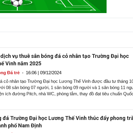
 dịch vụ thuê sân bóng đá cỏ nhân tạo Trường Đại học
ế Vinh năm 2025
ng Đá trẻ
-
16:06 | 09/12/2024
á cỏ nhân tạo Trường Đại học Lương Thế Vinh được đầu tư tháng 1
ới 08 sân bóng 07 người, 1 sân bóng 09 người và 1 sân bóng 11 ng
ện ích đường Pitch, nhà WC, phòng tắm, thay đồ đạt tiêu chuẩn Quốc
 đá Trường Đại học Lương Thế Vinh thúc đẩy phong tr
ành phố Nam Định