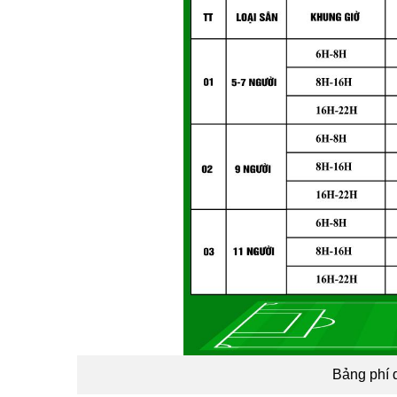
Bảng phí 