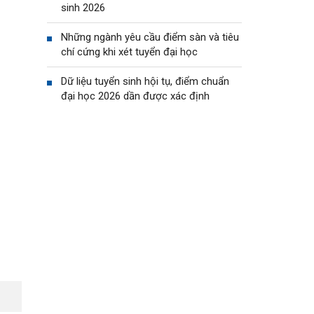
sinh 2026
Những ngành yêu cầu điểm sàn và tiêu
chí cứng khi xét tuyển đại học
Dữ liệu tuyển sinh hội tụ, điểm chuẩn
đại học 2026 dần được xác định