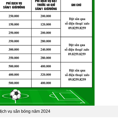
dịch vụ sân bóng năm 2024