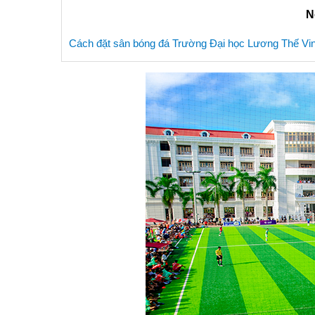
N
Cách đặt sân bóng đá Trường Đại học Lương Thế Vi