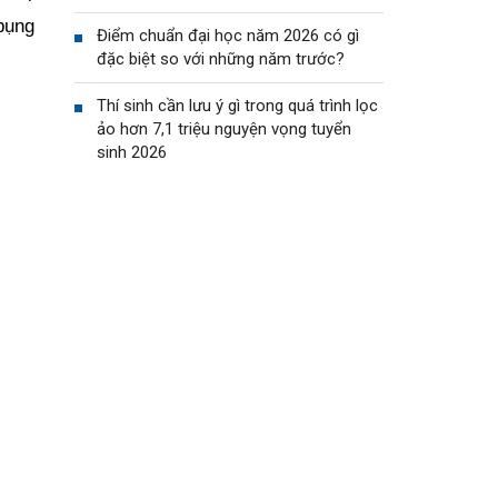
 bụng
Điểm chuẩn đại học năm 2026 có gì
đặc biệt so với những năm trước?
Thí sinh cần lưu ý gì trong quá trình lọc
ảo hơn 7,1 triệu nguyện vọng tuyển
sinh 2026