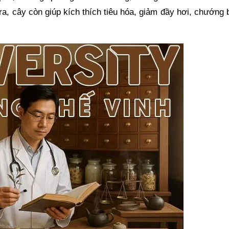
ra, cây còn giúp kích thích tiêu hóa, giảm đầy hơi, chướng