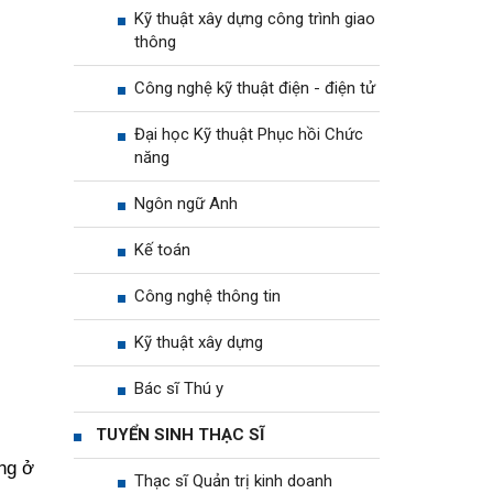
Kỹ thuật xây dựng công trình giao
thông
Công nghệ kỹ thuật điện - điện tử
Đại học Kỹ thuật Phục hồi Chức
năng
Ngôn ngữ Anh
Kế toán
Công nghệ thông tin
Kỹ thuật xây dựng
Bác sĩ Thú y
TUYỂN SINH THẠC SĨ
ng ở
Thạc sĩ Quản trị kinh doanh