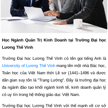
Học Ngành Quản Trị Kinh Doanh tại Trường Đại học
Lương Thế Vinh
Trường Đại học Lương Thế Vinh có tên gọi tiếng Anh là
University of Lương Thế Vinh
mang tên một nhà Bác học,
Toán học của Việt Nam thời Lê sơ (1441–1496 và được
dân gian suy tôn là "Trạng Lường". Đây là trường đại học
đa ngành đào tạo khối ngành kinh tế, kinh doanh quản lý
có uy tín trong hệ thống giáo dục Việt Nam.
Trường Đại học Lương Thế Vinh với thế mạnh về cơ sở