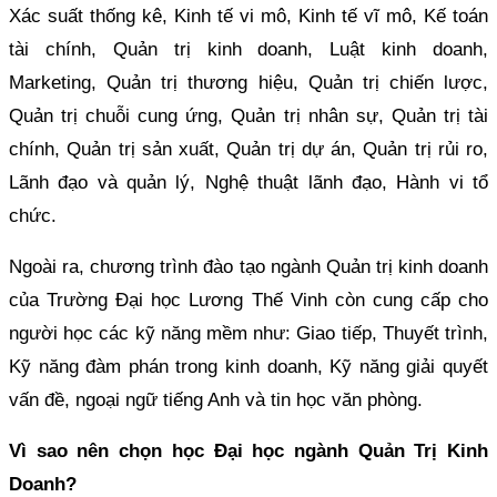
Xác suất thống kê, Kinh tế vi mô, Kinh tế vĩ mô, Kế toán
tài chính, Quản trị kinh doanh, Luật kinh doanh,
Marketing, Quản trị thương hiệu, Quản trị chiến lược,
Quản trị chuỗi cung ứng, Quản trị nhân sự, Quản trị tài
chính, Quản trị sản xuất, Quản trị dự án, Quản trị rủi ro,
Lãnh đạo và quản lý, Nghệ thuật lãnh đạo, Hành vi tổ
chức.
Ngoài ra, chương trình đào tạo ngành Quản trị kinh doanh
của Trường Đại học Lương Thế Vinh còn cung cấp cho
người học các kỹ năng mềm như: Giao tiếp, Thuyết trình,
Kỹ năng đàm phán trong kinh doanh, Kỹ năng giải quyết
vấn đề, ngoại ngữ tiếng Anh và tin học văn phòng.
Vì sao nên chọn học Đại học ngành Quản Trị Kinh
Doanh?