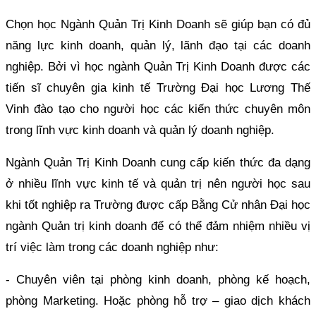
Chọn học Ngành Quản Trị Kinh Doanh sẽ giúp bạn có đủ
năng lực kinh doanh, quản lý, lãnh đạo tại các doanh
nghiệp. Bởi vì học ngành Quản Trị Kinh Doanh được các
tiến sĩ chuyên gia kinh tế Trường Đại học Lương Thế
Vinh đào tạo cho người học các kiến thức chuyên môn
trong lĩnh vực kinh doanh và quản lý doanh nghiệp.
Ngành Quản Trị Kinh Doanh cung cấp kiến thức đa dạng
ở nhiều lĩnh vực kinh tế và quản trị nên người học sau
khi tốt nghiệp ra Trường được cấp Bằng Cử nhân Đại học
ngành Quản trị kinh doanh để có thể đảm nhiệm nhiều vị
trí việc làm trong các doanh nghiệp như:
- Chuyên viên tại phòng kinh doanh, phòng kế hoạch,
phòng Marketing. Hoặc phòng hỗ trợ – giao dịch khách