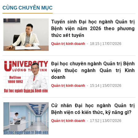
CÙNG CHUYÊN MỤC
Tuyển sinh Đại học ngành Quản trị
Bệnh viện năm 2026 theo phương
thức xét tuyển
Quản trị kinh doanh
-
18:15 | 17/07/2026
Đại học chuyên ngành Quản trị Bệnh
viện thuộc ngành Quản trị Kinh
doanh
Quản trị kinh doanh
-
15:14 | 15/07/2026
Cử nhân Đại học ngành Quản trị
Bệnh viện có kiến thức, kỹ năng gì?
Quản trị kinh doanh
-
17:52 | 13/07/2026