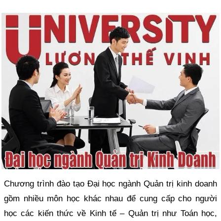
Chương trình đào tạo Đại học ngành Quản trị kinh doanh
gồm nhiều môn học khác nhau để cung cấp cho người
học các kiến thức về Kinh tế – Quản trị như Toán học,