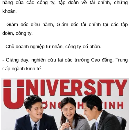
hàng của các công ty, tập đoàn về tài chính, chứng
khoán.
- Giám đốc điều hành, Giám đốc tài chính tại các tập
đoàn, công ty.
- Chủ doanh nghiệp tư nhân, công ty cổ phần.
- Giảng dạy, nghiên cứu tại các trường Cao đẳng, Trung
cấp ngành kinh tế.