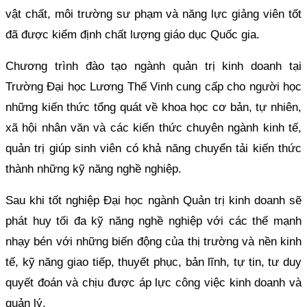
vật chất, môi trường sư phạm và năng lực giảng viên tốt
đã được kiểm định chất lượng giáo dục Quốc gia.
Chương trình đào tạo ngành quản trị kinh doanh tại
Trường Đại học Lương Thế Vinh cung cấp cho người học
những kiến thức tổng quát về khoa học cơ bản, tự nhiên,
xã hội nhân văn và các kiến thức chuyên ngành kinh tế,
quản trị giúp sinh viên có khả năng chuyển tải kiến thức
thành những kỹ năng nghề nghiệp.
Sau khi tốt nghiệp Đại học ngành Quản trị kinh doanh sẽ
phát huy tối đa kỹ năng nghề nghiệp với các thế mạnh
nhạy bén với những biến động của thị trường và nền kinh
tế, kỹ năng giao tiếp, thuyết phục, bản lĩnh, tự tin, tư duy
quyết đoán và chịu được áp lực công việc kinh doanh và
quản lý.