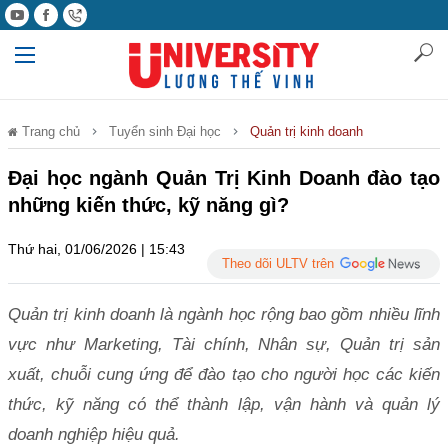
Trang chủ
Tuyển sinh Đại học
Quản trị kinh doanh
Đại học ngành Quản Trị Kinh Doanh đào tạo
những kiến thức, kỹ năng gì?
Thứ hai, 01/06/2026 | 15:43
Theo dõi ULTV trên
Quản trị kinh doanh là ngành học rộng bao gồm nhiều lĩnh
vực như Marketing, Tài chính, Nhân sự, Quản trị sản
xuất, chuỗi cung ứng để đào tạo cho người học các kiến
thức, kỹ năng có thể thành lập, vận hành và quản lý
doanh nghiệp hiệu quả.