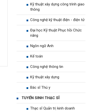
Kỹ thuật xây dựng công trình giao
thông
Công nghệ kỹ thuật điện - điện tử
Đại học Kỹ thuật Phục hồi Chức
năng
Ngôn ngữ Anh
Kế toán
Công nghệ thông tin
Kỹ thuật xây dựng
Bác sĩ Thú y
TUYỂN SINH THẠC SĨ
Thạc sĩ Quản trị kinh doanh