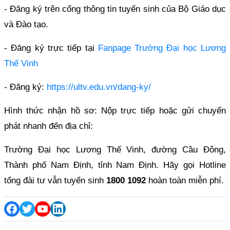
- Đăng ký trên cổng thông tin tuyển sinh của Bộ Giáo dục
và Đào tạo.
- Đăng ký trực tiếp tại
Fanpage Trường Đại học Lương
Thế Vinh
- Đăng ký:
https://ultv.edu.vn/dang-ky/
Hình thức nhận hồ sơ: Nộp trực tiếp hoặc gửi chuyển
phát nhanh đến địa chỉ:
Trường Đại học Lương Thế Vinh, đường Cầu Đông,
Thành phố Nam Định, tỉnh Nam Định. Hãy gọi Hotline
tổng đài tư vẫn tuyển sinh
1800 1092
hoàn toàn miễn phí.