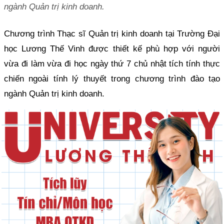
ngành Quản trị kinh doanh.
Chương trình Thạc sĩ Quản trị kinh doanh tại Trường Đại
học Lương Thế Vinh được thiết kế phù hợp với người
vừa đi làm vừa đi học ngày thứ 7 chủ nhật tích tính thực
chiến ngoài tính lý thuyết trong chương trình đào tạo
ngành Quản trị kinh doanh.