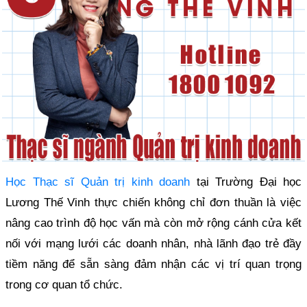
Học Thạc sĩ Quản trị kinh doanh
tại Trường Đại học
Lương Thế Vinh thực chiến không chỉ đơn thuần là việc
nâng cao trình độ học vấn mà còn mở rộng cánh cửa kết
nối với mạng lưới các doanh nhân, nhà lãnh đạo trẻ đầy
tiềm năng để sẵn sàng đảm nhận các vị trí quan trọng
trong cơ quan tổ chức.