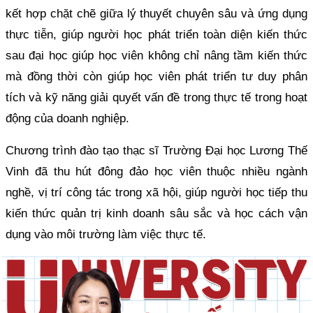
kết hợp chặt chẽ giữa lý thuyết chuyên sâu và ứng dụng
thực tiễn, giúp người học phát triển toàn diện kiến thức
sau đại học giúp học viên không chỉ nâng tầm kiến thức
mà đồng thời còn giúp học viên phát triển tư duy phân
tích và kỹ năng giải quyết vấn đề trong thực tế trong hoạt
động của doanh nghiệp.
Chương trình đào tạo thạc sĩ Trường Đại học Lương Thế
Vinh đã thu hút đông đảo học viên thuộc nhiều ngành
nghề, vị trí công tác trong xã hội, giúp người học tiếp thu
kiến thức quản trị kinh doanh sâu sắc và học cách vận
dụng vào môi trường làm việc thực tế.