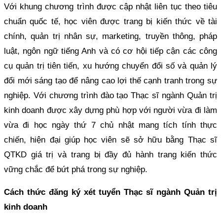
Với khung chương trình được cập nhật liên tục theo tiêu
chuẩn quốc tế, học viên được trang bị kiến thức về tài
chính, quản trị nhân sự, marketing, truyền thông, pháp
luật, ngôn ngữ tiếng Anh và có cơ hội tiếp cận các công
cụ quản trị tiên tiến, xu hướng chuyển đổi số và quản lý
đổi mới sáng tạo để nâng cao lợi thế cạnh tranh trong sự
nghiệp. Với chương trình đào tạo Thạc sĩ ngành Quản trị
kinh doanh được xây dựng phù hợp với người vừa đi làm
vừa đi học ngày thứ 7 chủ nhật mang tích tính thực
chiến, hiện đại giúp học viên sẽ sở hữu bằng Thạc sĩ
QTKD giá trị và trang bị đầy đủ hành trang kiến thức
vững chắc để bứt phá trong sự nghiệp.
Cách thức đăng ký xét tuyển Thạc sĩ ngành Quản trị
kinh doanh