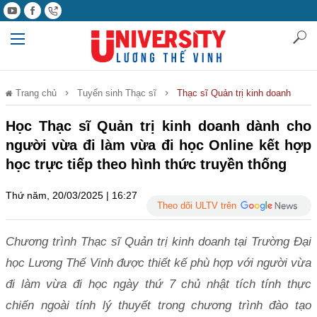
Trang chủ
Tuyển sinh Thạc sĩ
Thạc sĩ Quản trị kinh doanh
Học Thạc sĩ Quản trị kinh doanh dành cho
người vừa đi làm vừa đi học Online kết hợp
học trực tiếp theo hình thức truyền thống
Thứ năm, 20/03/2025 | 16:27
Theo dõi ULTV trên
Chương trình Thạc sĩ Quản trị kinh doanh tại Trường Đại
học Lương Thế Vinh được thiết kế phù hợp với người vừa
đi làm vừa đi học ngày thứ 7 chủ nhật tích tính thực
chiến ngoài tính lý thuyết trong chương trình đào tạo