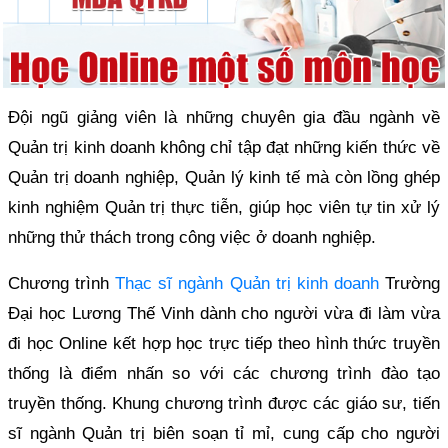
Đội ngũ giảng viên là những chuyên gia đầu ngành về
Quản trị kinh doanh không chỉ tập đạt những kiến thức về
Quản trị doanh nghiệp, Quản lý kinh tế mà còn lồng ghép
kinh nghiệm Quản trị thực tiễn, giúp học viên tự tin xử lý
những thử thách trong công việc ở doanh nghiệp.
Chương trình
Thạc sĩ ngành Quản trị kinh doanh
Trường
Đại học Lương Thế Vinh dành cho người vừa đi làm vừa
đi học Online kết hợp học trực tiếp theo hình thức truyền
thống là điểm nhấn so với các chương trình đào tạo
truyền thống. Khung chương trình được các giáo sư, tiến
sĩ ngành Quản trị biên soạn tỉ mỉ, cung cấp cho người