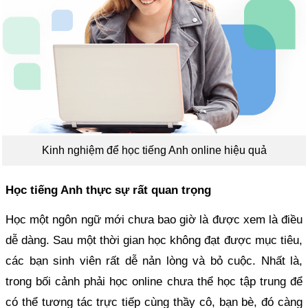
Kinh nghiệm để học tiếng Anh online hiệu quả
Học tiếng Anh thực sự rất quan trọng
Học một ngôn ngữ mới chưa bao giờ là được xem là điều
dễ dàng. Sau một thời gian học không đạt được mục tiêu,
các bạn sinh viên rất dễ nản lòng và bỏ cuộc. Nhất là,
trong bối cảnh phải học online chưa thể học tập trung để
có thể tương tác trực tiếp cùng thầy cô, bạn bè, đó càng