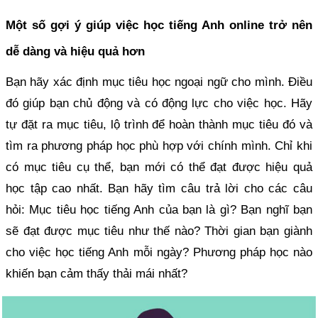
Một số gợi ý giúp việc học tiếng Anh online trở nên
dễ dàng và hiệu quả hơn
Bạn hãy xác định mục tiêu học ngoại ngữ cho mình. Điều
đó giúp bạn chủ động và có động lực cho việc học. Hãy
tự đặt ra mục tiêu, lộ trình để hoàn thành mục tiêu đó và
tìm ra phương pháp học phù hợp với chính mình. Chỉ khi
có mục tiêu cụ thể, bạn mới có thể đạt được hiệu quả
học tập cao nhất. Bạn hãy tìm câu trả lời cho các câu
hỏi: Mục tiêu học tiếng Anh của bạn là gì? Bạn nghĩ bạn
sẽ đạt được mục tiêu như thế nào? Thời gian bạn giành
cho việc học tiếng Anh mỗi ngày? Phương pháp học nào
khiến bạn cảm thấy thải mái nhất?