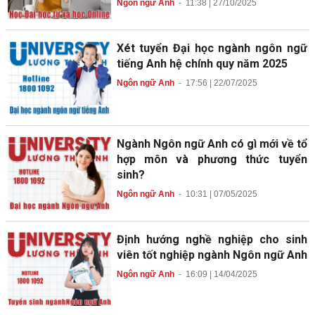
Ngôn ngữ Anh
-
11:38 | 27/10/2025
Xét tuyển Đại học ngành ngôn ngữ
tiếng Anh hệ chính quy năm 2025
Ngôn ngữ Anh
-
17:56 | 22/07/2025
Ngành Ngôn ngữ Anh có gì mới về tổ
hợp môn và phương thức tuyển
sinh?
Ngôn ngữ Anh
-
10:31 | 07/05/2025
Định hướng nghề nghiệp cho sinh
viên tốt nghiệp ngành Ngôn ngữ Anh
Ngôn ngữ Anh
-
16:09 | 14/04/2025