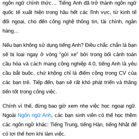
ngôn ngữ chính thức… Tiếng Anh đã trở thành ngôn ngữ
quốc tế xuất hiện trong hầu hết các lĩnh vực, từ kinh tế
đối ngoại, cho đến công nghệ thông tin, tài chính, ngân
hàng…
Nếu bạn không sử dụng tiếng Anh? Điều chắc chắn là bạn
sẽ bị loại ngay ở vòng “gửi xe” bởi trong bối cảnh toàn
cầu hóa và cách mạng công nghiệp 4.0, tiếng Anh là yêu
cầu bắt buộc, chứ không chỉ là điểm cộng trong CV của
các bạn trẻ. Tiếp đến, bạn sẽ rất khó phát triển và thăng
tiến tốt trong công việc.
Chính vì thế, đừng bao giờ xem nhẹ việc học ngoại ngữ.
Ngoài
Ngôn ngữ Anh
, các bạn sinh viên có thể học thêm
các ngôn ngữ khác: Tiếng Trung, tiếng Hàn, tiếng Nhật để
có lợi thế hơn khi làm việc.