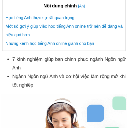
Nội dung chính
[Ẩn]
Học tiếng Anh thực sự rất quan trọng
Một số gợi ý giúp việc học tiếng Anh online trở nên dễ dàng và
hiệu quả hơn
Những kênh học tiếng Anh online giành cho bạn
7 kinh nghiệm giúp bạn chinh phục ngành Ngôn ngữ
Anh
Ngành Ngôn ngữ Anh và cơ hội việc làm rộng mở khi
tốt nghiệp