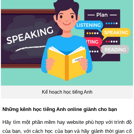
Kế hoạch học tiếng Anh
Những kênh học tiếng Anh online giành cho bạn
Hãy tìm một phần mềm hay website phù hợp với trình độ
của bạn, với cách học của bạn và hãy giành thời gian cố