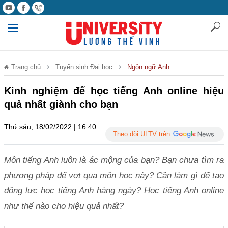
Trang chủ
Tuyển sinh Đại học
Ngôn ngữ Anh
Kinh nghiệm để học tiếng Anh online hiệu
quả nhất giành cho bạn
Thứ sáu, 18/02/2022 | 16:40
Theo dõi ULTV trên
Môn tiếng Anh luôn là ác mộng của bạn? Bạn chưa tìm ra
phương pháp để vợt qua môn học này? Cần làm gì để tạo
động lực học tiếng Anh hàng ngày? Học tiếng Anh online
như thế nào cho hiệu quả nhất?