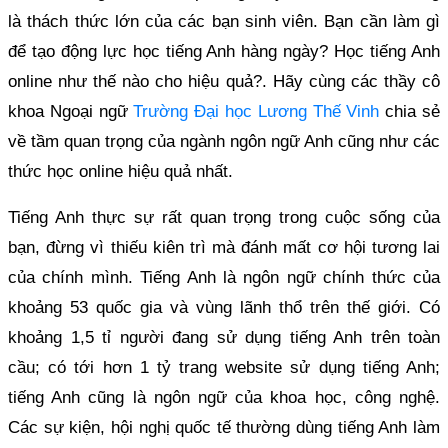
là thách thức lớn của các bạn sinh viên. Bạn cần làm gì
để tạo động lực học tiếng Anh hàng ngày? Học tiếng Anh
online như thế nào cho hiệu quả?. Hãy cùng các thầy cô
khoa Ngoại ngữ
Trường Đại học Lương Thế Vinh
chia sẻ
về tầm quan trọng của ngành ngôn ngữ Anh cũng như các
thức học online hiệu quả nhất.
Tiếng Anh thực sự rất quan trọng trong cuộc sống của
bạn, đừng vì thiếu kiên trì mà đánh mất cơ hội tương lai
của chính mình. Tiếng Anh là ngôn ngữ chính thức của
khoảng 53 quốc gia và vùng lãnh thổ trên thế giới. Có
khoảng 1,5 tỉ người đang sử dụng tiếng Anh trên toàn
cầu; có tới hơn 1 tỷ trang website sử dụng tiếng Anh;
tiếng Anh cũng là ngôn ngữ của khoa học, công nghệ.
Các sự kiện, hội nghị quốc tế thường dùng tiếng Anh làm