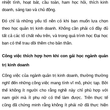
nhiệt tình, hoạt bát, cầu toàn, ham học hỏi, thích kinh
doanh, sáng tạo và chủ động.
Đó chỉ là những yếu tố nên có khi bạn muốn lựa chọn
theo học quản trị kinh doanh. Không cần phải có đầy đủ
tất cả các tố chất nêu trên, và trong quá trình học Đại học
bạn có thể trau dồi thêm cho bản thân.
Công việc thích hợp hơn khi con gái học ngành quản
trị kinh doanh
Công việc của ngành quản trị kinh doanh, thường thường
nghĩ đến những công việc mang tính vĩ mô, phức tạp. Bởi
thế không ít người cho rằng nghề này chỉ phù hợp với
nam giới mà ít phụ nữ có thể làm được. Trên thực tế
cũng đã chứng minh rằng không ít phái nữ đã thực hiện