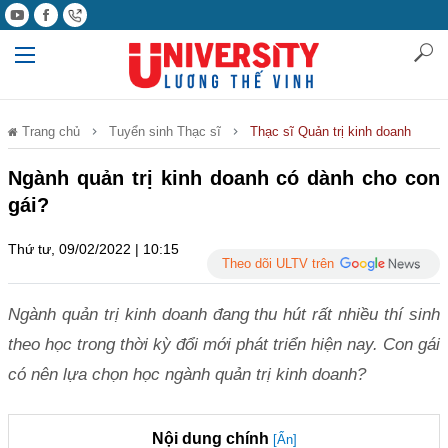
Trang chủ
Tuyển sinh Thạc sĩ
Thạc sĩ Quản trị kinh doanh
Ngành quản trị kinh doanh có dành cho con
gái?
Thứ tư, 09/02/2022 | 10:15
Theo dõi ULTV trên
Ngành quản trị kinh doanh đang thu hút rất nhiều thí sinh
theo học trong thời kỳ đổi mới phát triển hiện nay. Con gái
có nên lựa chọn học ngành quản trị kinh doanh?
Nội dung chính
[Ẩn]