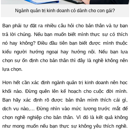
Ngành quản trị kinh doanh có dành cho con gái?
Bạn phải tự đặt ra nhiều câu hỏi cho bản thân và tự bạn
trả lời chúng. Nếu bạn muốn biết mình thực sự có thích
nó hay không? Điều đầu tiên bạn biết được mình thuộc
kiểu người hướng ngoại hay hướng nội. Nếu bạn lựa
chọn sự ổn định cho bản thân thì đây là nghề không nên
lựa chọn.
Hơn hết cần xác định ngành quản trị kinh doanh nên học
khối nào. Đừng quên lên kế hoạch cho cuộc đời mình.
Bạn hãy xác định rõ được bản thân mình thích cái gì,
dịch vụ nào,… Đừng nhìn vào mức lương trước mắt để
chọn nghề nghiệp cho bản thân. Vì đó là kết quả không
như mong muốn nếu bạn thực sự không yêu thích nghề.