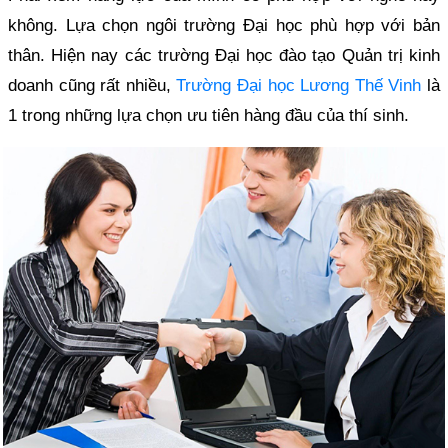
không. Lựa chọn ngôi trường Đại học phù hợp với bản
thân. Hiện nay các trường Đại học đào tạo Quản trị kinh
doanh cũng rất nhiều,
Trường Đại học Lương Thế Vinh
là
1 trong những lựa chọn ưu tiên hàng đầu của thí sinh.