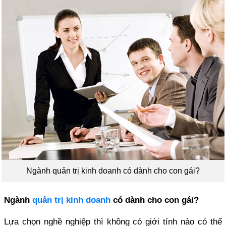
Ngành quản trị kinh doanh có dành cho con gái?
Ngành
quản trị kinh doanh
có dành cho con gái?
Lựa chọn nghề nghiệp thì không có giới tính nào có thể