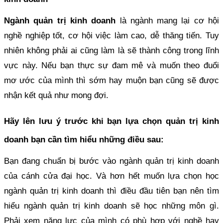
Ngành quản trị kinh doanh
là ngành mang lại cơ hội
nghề nghiệp tốt, cơ hội việc làm cao, dễ thăng tiến. Tuy
nhiên không phải ai cũng làm là sẽ thành công trong lĩnh
vực này. Nếu bạn thực sự đam mê và muốn theo đuổi
mơ ước của mình thì sớm hay muộn bạn cũng sẽ được
nhận kết quả như mong đợi.
Hãy lên lưu ý trước khi bạn lựa chọn quản trị kinh
doanh bạn cần tìm hiểu những điều sau:
Bạn đang chuẩn bị bước vào ngành quản trị kinh doanh
của cánh cửa đại học. Và hơn hết muốn lựa chọn học
ngành quản trị kinh doanh thì điều đầu tiên bạn nên tìm
hiểu ngành quản trị kinh doanh sẽ học những môn gì.
Phải xem năng lực của mình có phù hợp với nghề hay