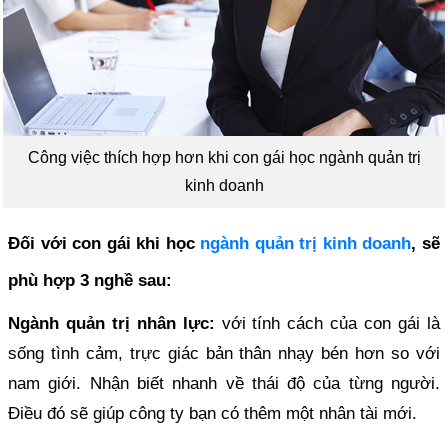
Công việc thích hợp hơn khi con gái học ngành quản trị
kinh doanh
Đối với con gái khi học
ngành quản trị kinh doanh
, sẽ
phù hợp 3 nghề sau:
Ngành quản trị nhân lực:
với tính cách của con gái là
sống tình cảm, trực giác bản thân nhạy bén hơn so với
nam giới. Nhận biết nhanh về thái độ của từng người.
Điều đó sẽ giúp công ty bạn có thêm một nhân tài mới.