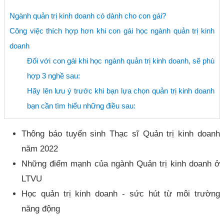
Ngành quản trị kinh doanh có dành cho con gái?
Công việc thích hợp hơn khi con gái học ngành quản trị kinh
doanh
Đối với con gái khi học ngành quản trị kinh doanh, sẽ phù
hợp 3 nghề sau:
Hãy lên lưu ý trước khi bạn lựa chọn quản trị kinh doanh
bạn cần tìm hiểu những điều sau:
Thông báo tuyển sinh Thạc sĩ Quản trị kinh doanh
năm 2022
Những điểm mạnh của ngành Quản trị kinh doanh ở
LTVU
Học quản trị kinh doanh - sức hút từ môi trường
năng động