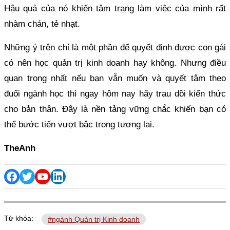
Hậu quả của nó khiến tâm trạng làm việc của mình rất
nhàm chán, tẻ nhạt.
Những ý trên chỉ là một phần để quyết định được con gái
có nên học quản trị kinh doanh hay không. Nhưng điều
quan trọng nhất nếu bạn vẫn muốn và quyết tâm theo
đuổi ngành học thì ngay hôm nay hãy trau dồi kiến thức
cho bản thân. Đây là nền tảng vững chắc khiến bạn có
thể bước tiến vượt bậc trong tương lai.
TheAnh
Từ khóa:
#ngành Quản trị Kinh doanh