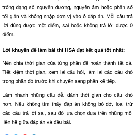
trống dạng số nguyên dương, nguyên âm hoặc phân số
tối giản và không nhập đơn vị vào ô đáp án. Mỗi câu trả
lời đúng được một điểm, sai hoặc không trả lời được 0
điểm.
Lời khuyên để làm bài thi HSA đạt kết quả tốt nhất:
Nên chia thời gian của từng phần để hoàn thành tất cả.
Tiết kiệm thời gian, xem lại câu hỏi, làm lại các câu khó
trong phần đó trước khi chuyển sang phần kế tiếp.
Làm nhanh những câu dễ, dành thời gian cho câu khó
hơn. Nếu không tìm thấy đáp án không bỏ dở, loại trừ
các câu trả lời sai, sau đó lựa chọn dựa trên những mối
liên hệ giữa đáp án và đầu bài.