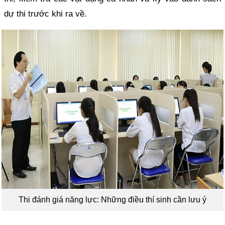
dự thi trước khi ra về.
Thi đánh giá năng lực: Những điều thí sinh cần lưu ý