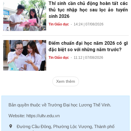
Thí sinh cần chủ động hoàn tất các
thủ tục nhập học sau lọc ảo tuyển
sinh 2026
Tin Giáo dục
-
14:24 | 07/08/2026
Điểm chuẩn đại học năm 2026 có gì
đặc biệt so với những năm trước?
Tin Giáo dục
-
11:12 | 07/08/2026
Xem thêm
Bản quyền thuộc về
Trường Đại học Lương Thế Vinh
.
Website:
https://ultv.edu.vn
Đường Cầu Đông, Phường Lộc Vượng, Thành phố