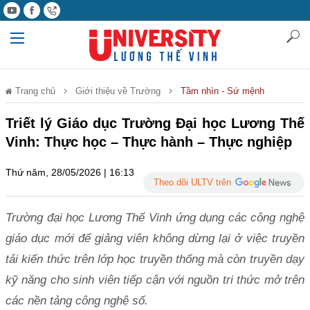
Trang chủ
Giới thiệu về Trường
Tầm nhìn - Sứ mệnh
Triết lý Giáo dục Trường Đại học Lương Thế
Vinh: Thực học – Thực hành – Thực nghiệp
Thứ năm, 28/05/2026 | 16:13
Theo dõi ULTV trên
Trường đại học Lương Thế Vinh ứng dụng các công nghệ
giáo dục mới để giảng viên không dừng lại ở việc truyền
tải kiến thức trên lớp học truyền thống mà còn truyền dạy
kỹ năng cho sinh viên tiếp cận với nguồn tri thức mở trên
các nền tảng công nghệ số.