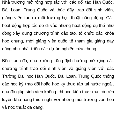
Nhà trường mở rộng hợp tác với các đối tác Hàn Quốc,
Đài Loan, Trung Quốc và thúc đẩy trao đổi sinh viên,
giảng viên tạo ra môi trường học thuật năng động. Các
hoạt động hợp tác sẽ đi vào những hoạt động cụ thể như
đồng xây dựng chương trình đào tạo, tổ chức các khóa
học chung, mời giảng viên quốc tế tham gia giảng dạy
cũng như phát triển các dự án nghiên cứu chung.
Bên cạnh đó, nhà trường cũng định hướng mở rộng các
chương trình trao đổi sinh viên và giảng viên với các
Trường Đại học Hàn Quốc, Đài Loan, Trung Quốc thông
các học kỳ trao đổi hoặc học kỳ thực tập tại nước ngoài,
qua đó giúp sinh viên không chỉ học kiến thức mà còn rèn
luyện khả năng thích nghi với những môi trường văn hóa
và học thuật đa dạng.