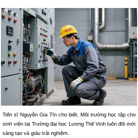
Tiến sĩ Nguyễn Gia Tín cho biết, Môi trường học tập cho
sinh viên tại Trường đại học Lương Thế Vinh luôn đổi mới
sáng tạo và giàu trải nghiệm.