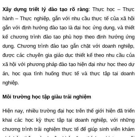
Xây dựng triết lý đào tạo rõ ràng
: Thực học – Thực
hành – Thực nghiệp, gắn với nhu cầu thực tế của xã hội
gắn với định hướng đào tạo là đại học ứng dụng, và thiết
kế chương trình đào tạo phù hợp theo định hướng ứng
dụng. Chương trình đào tạo gắn chặt với doanh nghiệp,
được các chuyên gia giáo dục thiết kế theo nhu cầu của
xã hội với phương pháp đào tạo hiện đại như học theo dự
án, học qua tình huống thực tế và thực tập tại doanh
nghiệp.
Môi trường học tập giàu trải nghiệm
Hiện nay, nhiều trường đại học trên thế giới hiện đã triển
khai các học kỳ thực tập tại doanh nghiệp, với những
chương trình trải nghiệm thực tế để giúp sinh viên khám