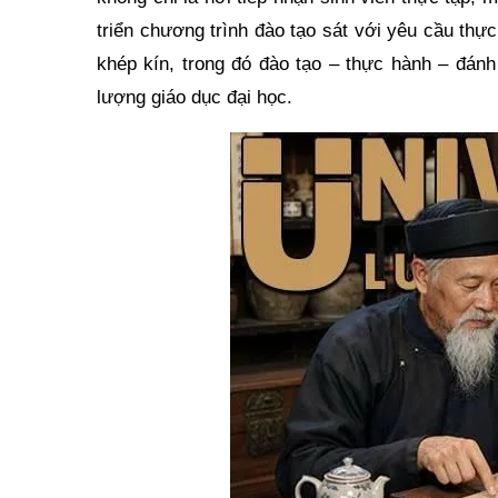
triển chương trình đào tạo sát với yêu cầu thực
khép kín, trong đó đào tạo – thực hành – đánh 
lượng giáo dục đại học.