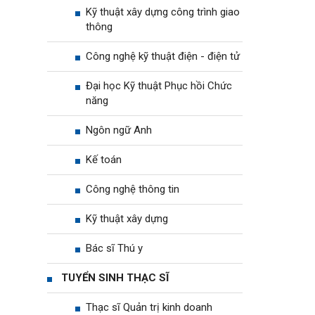
Kỹ thuật xây dựng công trình giao
thông
Công nghệ kỹ thuật điện - điện tử
Đại học Kỹ thuật Phục hồi Chức
năng
Ngôn ngữ Anh
Kế toán
Công nghệ thông tin
Kỹ thuật xây dựng
Bác sĩ Thú y
TUYỂN SINH THẠC SĨ
Thạc sĩ Quản trị kinh doanh