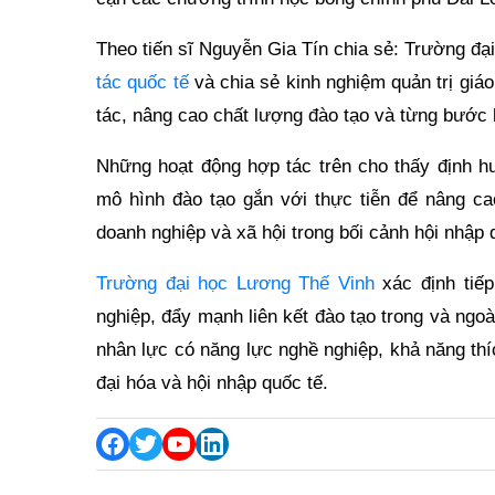
Theo tiến sĩ Nguyễn Gia Tín chia sẻ: Trường đạ
tác quốc tế
và chia sẻ kinh nghiệm quản trị giá
tác, nâng cao chất lượng đào tạo và từng bước 
Những hoạt động hợp tác trên cho thấy định 
mô hình đào tạo gắn với thực tiễn để nâng ca
doanh nghiệp và xã hội trong bối cảnh hội nhập 
Trường đại học Lương Thế Vinh
xác định tiếp
nghiệp, đẩy mạnh liên kết đào tạo trong và ngo
nhân lực có năng lực nghề nghiệp, khả năng th
đại hóa và hội nhập quốc tế.