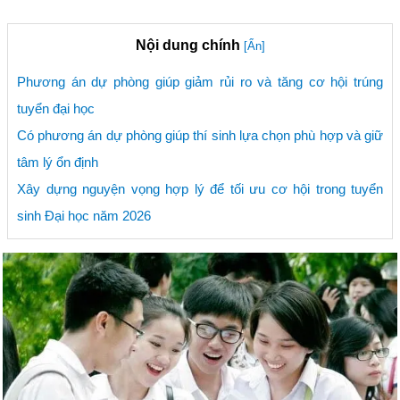
Nội dung chính
[Ẩn]
Phương án dự phòng giúp giảm rủi ro và tăng cơ hội trúng
tuyển đại học
Có phương án dự phòng giúp thí sinh lựa chọn phù hợp và giữ
tâm lý ổn định
Xây dựng nguyện vọng hợp lý để tối ưu cơ hội trong tuyển
sinh Đại học năm 2026