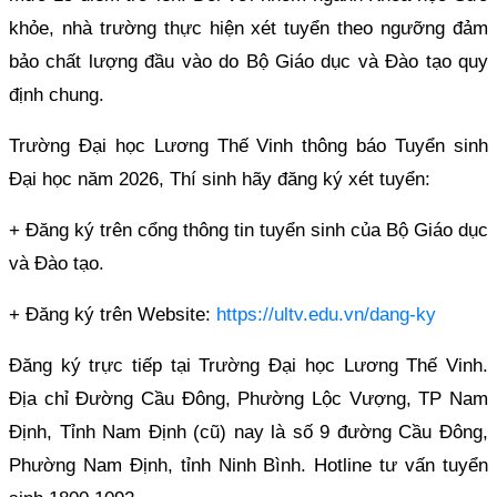
khỏe, nhà trường thực hiện xét tuyển theo ngưỡng đảm
bảo chất lượng đầu vào do Bộ Giáo dục và Đào tạo quy
định chung.
Trường Đại học Lương Thế Vinh thông báo Tuyển sinh
Đại học năm 2026, Thí sinh hãy đăng ký xét tuyển:
+ Đăng ký trên cổng thông tin tuyển sinh của Bộ Giáo dục
và Đào tạo.
+ Đăng ký trên Website:
https://ultv.edu.vn/dang-ky
Đăng ký trực tiếp tại Trường Đại học Lương Thế Vinh.
Địa chỉ Đường Cầu Đông, Phường Lộc Vượng, TP Nam
Định, Tỉnh Nam Định (cũ) nay là số 9 đường Cầu Đông,
Phường Nam Định, tỉnh Ninh Bình. Hotline tư vấn tuyển