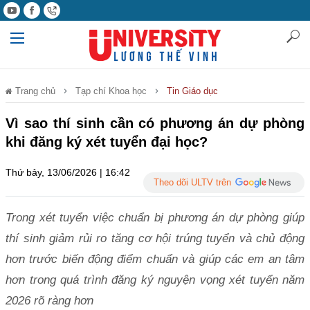
Trang chủ
Tạp chí Khoa học
Tin Giáo dục
Vì sao thí sinh cần có phương án dự phòng
khi đăng ký xét tuyển đại học?
Thứ bảy, 13/06/2026 | 16:42
Theo dõi ULTV trên
Trong xét tuyển việc chuẩn bị phương án dự phòng giúp
thí sinh giảm rủi ro tăng cơ hội trúng tuyển và chủ động
hơn trước biến động điểm chuẩn và giúp các em an tâm
hơn trong quá trình đăng ký nguyện vọng xét tuyển năm
2026 rõ ràng hơn