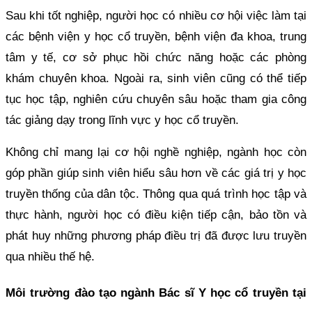
Sau khi tốt nghiệp, người học có nhiều cơ hội việc làm tại
các bệnh viện y học cổ truyền, bệnh viện đa khoa, trung
tâm y tế, cơ sở phục hồi chức năng hoặc các phòng
khám chuyên khoa. Ngoài ra, sinh viên cũng có thể tiếp
tục học tập, nghiên cứu chuyên sâu hoặc tham gia công
tác giảng dạy trong lĩnh vực y học cổ truyền.
Không chỉ mang lại cơ hội nghề nghiệp, ngành học còn
góp phần giúp sinh viên hiểu sâu hơn về các giá trị y học
truyền thống của dân tộc. Thông qua quá trình học tập và
thực hành, người học có điều kiện tiếp cận, bảo tồn và
phát huy những phương pháp điều trị đã được lưu truyền
qua nhiều thế hệ.
Môi trường đào tạo ngành Bác sĩ Y học cổ truyền tại