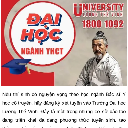
Nếu thí sinh có nguyện vọng theo học ngành Bác sĩ Y
học cổ truyền, hãy đăng ký xét tuyển vào Trường Đại học
Lương Thế Vinh. Đây là một trong những cơ sở đào tạo
đang triển khai đa dạng phương thức tuyển sinh, tạo