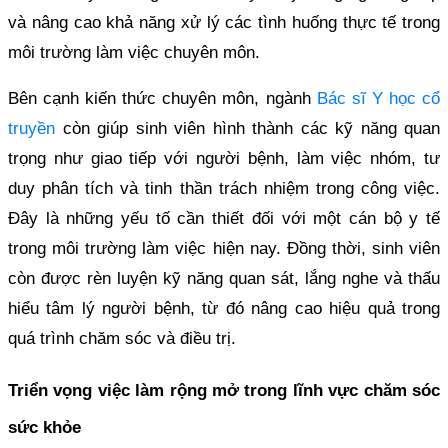
và nâng cao khả năng xử lý các tình huống thực tế trong
môi trường làm việc chuyên môn.
Bên cạnh kiến thức chuyên môn, ngành
Bác sĩ Y học cổ
truyền
còn giúp sinh viên hình thành các kỹ năng quan
trọng như giao tiếp với người bệnh, làm việc nhóm, tư
duy phân tích và tinh thần trách nhiệm trong công việc.
Đây là những yếu tố cần thiết đối với một cán bộ y tế
trong môi trường làm việc hiện nay. Đồng thời, sinh viên
còn được rèn luyện kỹ năng quan sát, lắng nghe và thấu
hiểu tâm lý người bệnh, từ đó nâng cao hiệu quả trong
quá trình chăm sóc và điều trị.
Triển vọng việc làm rộng mở trong lĩnh vực chăm sóc
sức khỏe