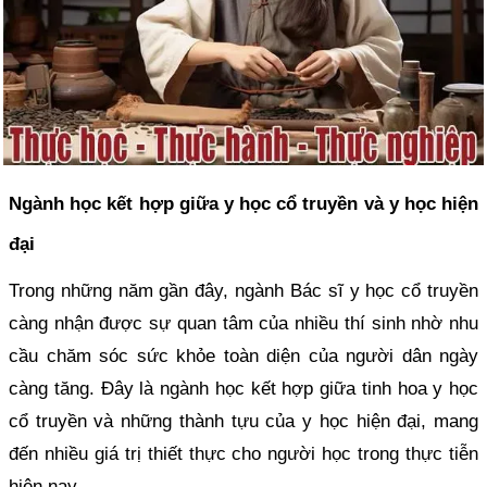
Ngành học kết hợp giữa y học cổ truyền và y học hiện
đại
Trong những năm gần đây, ngành Bác sĩ y học cổ truyền
càng nhận được sự quan tâm của nhiều thí sinh nhờ nhu
cầu chăm sóc sức khỏe toàn diện của người dân ngày
càng tăng. Đây là ngành học kết hợp giữa tinh hoa y học
cổ truyền và những thành tựu của y học hiện đại, mang
đến nhiều giá trị thiết thực cho người học trong thực tiễn
hiện nay.