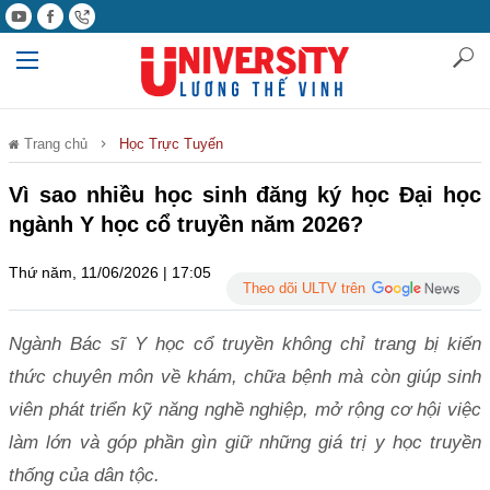
Trang chủ
Học Trực Tuyến
Vì sao nhiều học sinh đăng ký học Đại học
ngành Y học cổ truyền năm 2026?
Thứ năm, 11/06/2026 | 17:05
Theo dõi ULTV trên
Ngành Bác sĩ Y học cổ truyền không chỉ trang bị kiến
thức chuyên môn về khám, chữa bệnh mà còn giúp sinh
viên phát triển kỹ năng nghề nghiệp, mở rộng cơ hội việc
làm lớn và góp phần gìn giữ những giá trị y học truyền
thống của dân tộc.