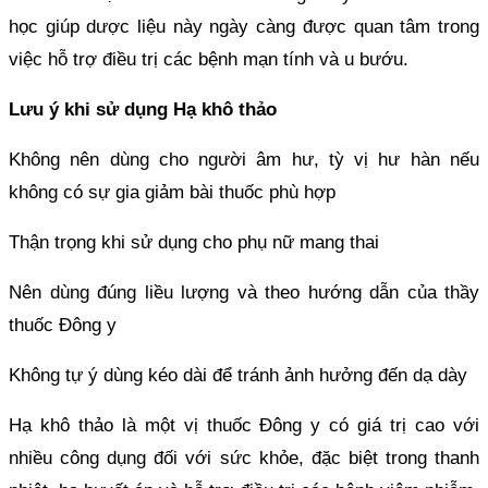
học giúp dược liệu này ngày càng được quan tâm trong
việc hỗ trợ điều trị các bệnh mạn tính và u bướu.
Lưu ý khi sử dụng Hạ khô thảo
Không nên dùng cho người âm hư, tỳ vị hư hàn nếu
không có sự gia giảm bài thuốc phù hợp
Thận trọng khi sử dụng cho phụ nữ mang thai
Nên dùng đúng liều lượng và theo hướng dẫn của thầy
thuốc Đông y
Không tự ý dùng kéo dài để tránh ảnh hưởng đến dạ dày
Hạ khô thảo là một vị thuốc Đông y có giá trị cao với
nhiều công dụng đối với sức khỏe, đặc biệt trong thanh