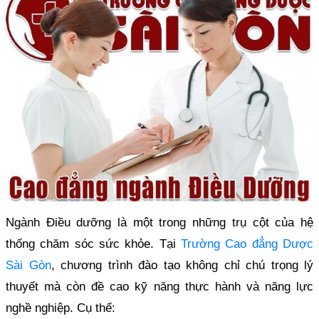
Ngành Điều dưỡng là một trong những trụ cột của hệ
thống chăm sóc sức khỏe. Tại
Trường Cao đẳng Dược
Sài Gòn
, chương trình đào tạo không chỉ chú trọng lý
thuyết mà còn đề cao kỹ năng thực hành và năng lực
nghề nghiệp. Cụ thể: