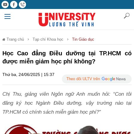
Trang chủ
Tạp chí Khoa học
Tin Giáo dục
Học Cao đẳng Điều dưỡng tại TP.HCM có
được miễn giảm học phí không?
Thứ ba, 24/06/2025 | 15:37
Theo dõi ULTV trên
Chị Thu, giảng viên Ngôn ngữ Anh muốn hỏi: “Con tôi
đăng ký học Ngành Điều dưỡng, vậy trường nào tại
TP.HCM có chính sách miễn giảm học phí?”