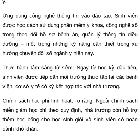
y.
Ứng dụng công nghệ thông tin vào đào tạo: Sinh viên
được học cách sử dụng phần mềm y khoa, công nghệ số
trong theo dõi hồ sơ bệnh án, quản lý thông tin điều
dưỡng – một trong những kỹ năng cần thiết trong xu
hướng chuyển đổi số ngành y hiện nay.
Thực hành lâm sàng từ sớm: Ngay từ học kỳ đầu tiên,
sinh viên được tiếp cận môi trường thực tập tại các bệnh
viện, cơ sở y tế có ký kết hợp tác với nhà trường.
Chính sách học phí linh hoạt, rõ ràng: Ngoài chính sách
miễn giảm học phí theo quy định, nhà trường còn hỗ trợ
thêm học bổng cho học sinh giỏi và sinh viên có hoàn
cảnh khó khăn.