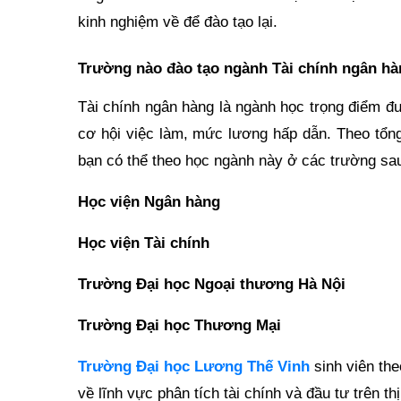
kinh nghiệm về để đào tạo lại.
Trường nào đào tạo ngành Tài chính ngân h
Tài chính ngân hàng là ngành học trọng điểm đ
cơ hội việc làm, mức lương hấp dẫn. Theo tổn
bạn có thể theo học ngành này ở các trường sa
Học viện Ngân hàng
Học viện Tài chính
Trường Đại học Ngoại thương Hà Nội
Trường Đại học Thương Mại
Trường Đại học Lương Thế Vinh
sinh viên th
về lĩnh vực phân tích tài chính và đầu tư trên th