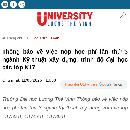
Trang chủ
Học Trực Tuyến
Thông báo về việc nộp học phí lần thứ 3
ngành Kỹ thuật xây dựng, trình độ đại học
các lớp K17
Chủ nhật, 11/05/2025 | 19:58
Theo dõi ULTV trên
Trường Đại học Lương Thế Vinh Thông báo về việc nộp
học phí lần thứ 3 ngành Kỹ thuật xây dựng với các lớp
C175001, C174301, C173601