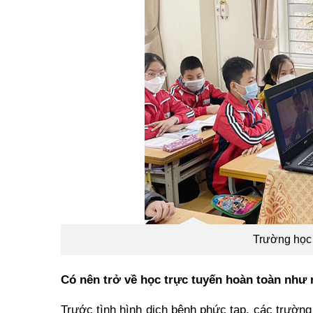
Trường học 
Có nên trở về học trực tuyến hoàn toàn nh
Trước tình hình dịch bệnh phức tạp, các trường 