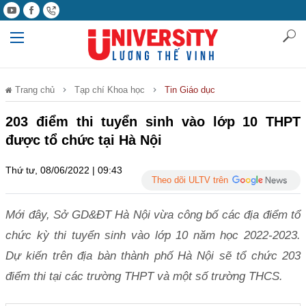
Trang chủ
Tạp chí Khoa học
Tin Giáo dục
203 điểm thi tuyển sinh vào lớp 10 THPT
được tổ chức tại Hà Nội
Thứ tư, 08/06/2022 | 09:43
Theo dõi ULTV trên
Mới đây, Sở GD&ĐT Hà Nội vừa công bố các địa điểm tổ
chức kỳ thi tuyển sinh vào lớp 10 năm học 2022-2023.
Dự kiến trên địa bàn thành phố Hà Nội sẽ tổ chức 203
điểm thi tại các trường THPT và một số trường THCS.