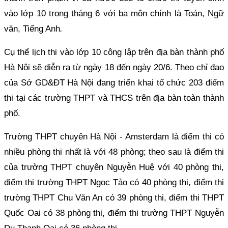
vào lớp 10 trong tháng 6 với ba môn chính là Toán, Ngữ
văn, Tiếng Anh
.
Cụ thể lịch thi vào lớp 10 công lập trên địa bàn thành phố
Hà Nội sẽ diễn ra từ ngày 18 đến ngày 20/6. Theo chỉ đạo
của Sở GD&ĐT Hà Nội đang triển khai tổ chức 203 điểm
thi tại các trường THPT và THCS trên địa bàn toàn thành
phố.
Trường THPT chuyên Hà Nội - Amsterdam là điểm thi có
nhiều phòng thi nhất là với 48 phòng; theo sau là điểm thi
của trường THPT chuyên Nguyễn Huệ với 40 phòng thi,
điểm thi trường THPT Ngọc Tảo có 40 phòng thi, điểm thi
trường THPT Chu Văn An có 39 phòng thi, điểm thi THPT
Quốc Oai có 38 phòng thi, điểm thi trường THPT Nguyễn