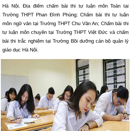
Hà Nội. Địa điểm chấm bài thi tự luận môn Toán tại
Trường THPT Phan Đình Phùng; Chấm bài thi tự luận
môn ngữ văn tại Trường THPT Chu Văn An; Chấm bài thi
tự luận môn chuyên tại Trường THPT Việt Đức và chấm
bài thi trắc nghiệm tại Trường Bồi dưỡng cán bộ quản lý
giáo dục Hà Nội.