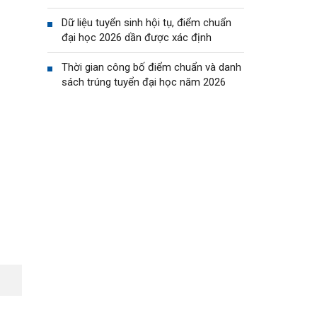
Dữ liệu tuyển sinh hội tụ, điểm chuẩn
đại học 2026 dần được xác định
Thời gian công bố điểm chuẩn và danh
sách trúng tuyển đại học năm 2026