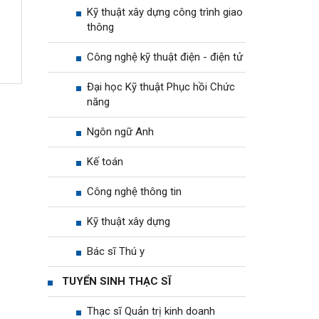
Kỹ thuật xây dựng công trình giao
thông
Công nghệ kỹ thuật điện - điện tử
Đại học Kỹ thuật Phục hồi Chức
năng
Ngôn ngữ Anh
Kế toán
Công nghệ thông tin
Kỹ thuật xây dựng
Bác sĩ Thú y
TUYỂN SINH THẠC SĨ
Thạc sĩ Quản trị kinh doanh