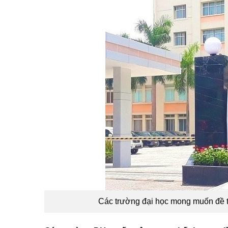
Các trường đại học mong muốn đề 