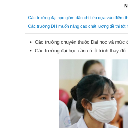
N
Các trường đại học giảm dần chỉ tiêu dựa vào điểm thi
Các trường ĐH muốn nâng cao chất lượng đề thi tốt
Các trường chuyên thuộc Đại học và mức 
Các trường đại học cần có lộ trình thay đổi