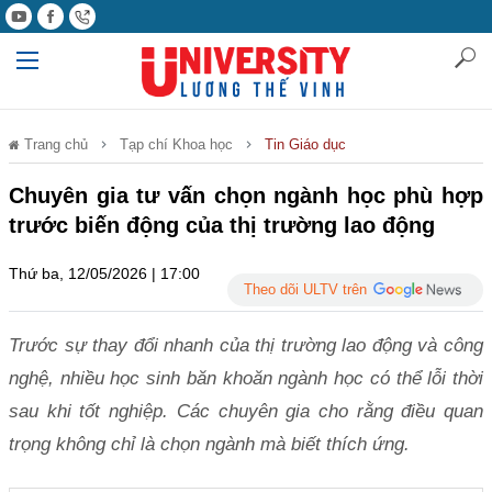
Trang chủ
Tạp chí Khoa học
Tin Giáo dục
Chuyên gia tư vấn chọn ngành học phù hợp
trước biến động của thị trường lao động
Thứ ba, 12/05/2026 | 17:00
Theo dõi ULTV trên
Trước sự thay đổi nhanh của thị trường lao động và công
nghệ, nhiều học sinh băn khoăn ngành học có thể lỗi thời
sau khi tốt nghiệp. Các chuyên gia cho rằng điều quan
trọng không chỉ là chọn ngành mà biết thích ứng.