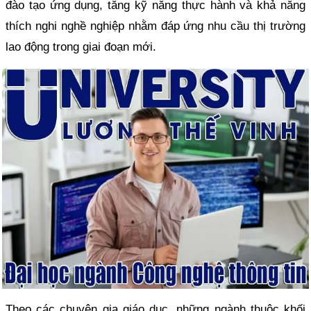
đào tạo ứng dụng, tăng kỹ năng thực hành và khả năng
thích nghi nghề nghiệp nhằm đáp ứng nhu cầu thị trường
lao động trong giai đoạn mới.
Theo các chuyên gia giáo dục, những ngành thuộc khối