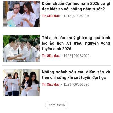
Điểm chuẩn đại học năm 2026 có gì
đặc biệt so với những năm trước?
Tin Giáo dục
-
11:12 | 07/08/2026
Thí sinh cần lưu ý gì trong quá trình
lọc ảo hơn 7,1 triệu nguyện vọng
tuyển sinh 2026
Tin Giáo dục
-
16:58 | 06/08/2026
Những ngành yêu cầu điểm sàn và
tiêu chí cứng khi xét tuyển đại học
Tin Giáo dục
-
11:23 | 06/08/2026
Xem thêm