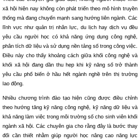
xã hội hiện nay không còn phát triển theo mô hình truyền
thống mà đang chuyển mạnh sang hướng liên ngành. Các
lĩnh vực như quản trị nhân lực, du lịch hay dịch vụ đều
yêu cầu người học có khả năng ứng dụng công nghệ,
phân tích dữ liệu và sử dụng nền tảng số trong công việc.
Điều này cho thấy khoảng cách giữa khối công nghệ và
khối xã hội đang dần thu hẹp khi kỹ năng số trở thành
yêu cầu phổ biến ở hầu hết ngành nghề trên thị trường
lao động.
Nhiều chương trình đào tạo hiện cũng được điều chỉnh
theo hướng tăng kỹ năng công nghệ, kỹ năng dữ liệu và
khả năng làm việc trong môi trường số cho sinh viên khối
ngành xã hội. Các chuyên gia cho rằng đây là bước thay
đổi cần thiết nhằm giúp người học nâng cao năng lực