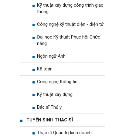
Kỹ thuật xây dựng công trình giao
thông
Công nghệ kỹ thuật điện - điện tử
Đại học Kỹ thuật Phục hồi Chức
năng
Ngôn ngữ Anh
Kế toán
Công nghệ thông tin
Kỹ thuật xây dựng
Bác sĩ Thú y
TUYỂN SINH THẠC SĨ
Thạc sĩ Quản trị kinh doanh