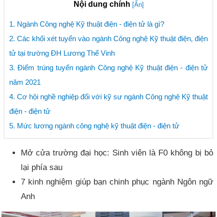
Nội dung chính
[Ẩn]
1. Ngành Công nghệ Kỹ thuật điện - điện tử là gì?
2. Các khối xét tuyển vào ngành Công nghệ Kỹ thuật điện, điện
tử tại trường ĐH Lương Thế Vinh
3. Điểm trúng tuyển ngành Công nghệ Kỹ thuật điện - điện tử
năm 2021
4. Cơ hội nghề nghiệp đối với kỹ sư ngành Công nghệ Kỹ thuật
điện - điện tử
5. Mức lương ngành công nghệ kỹ thuật điện - điện tử
Mở cửa trường đại học: Sinh viên là F0 không bị bỏ
lại phía sau
7 kinh nghiệm giúp bạn chinh phục ngành Ngôn ngữ
Anh