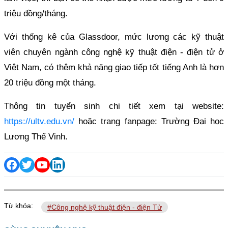
triệu đồng/tháng.
Với thống kê của Glassdoor, mức lương các kỹ thuật
viên chuyên ngành công nghệ kỹ thuật điện - điện tử ở
Việt Nam, có thêm khả năng giao tiếp tốt tiếng Anh là hơn
20 triệu đồng một tháng.
Thông tin tuyển sinh chi tiết xem tại website:
https://ultv.edu.vn/
hoặc trang fanpage: Trường Đại học
Lương Thế Vinh.
Từ khóa:
#Công nghệ kỹ thuật điện - điện Tử