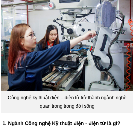
Công nghệ kỹ thuật điện – điện tử trở thành ngành nghề
quan trọng trong đời sống
1. Ngành Công nghệ Kỹ thuật điện - điện tử là gì?