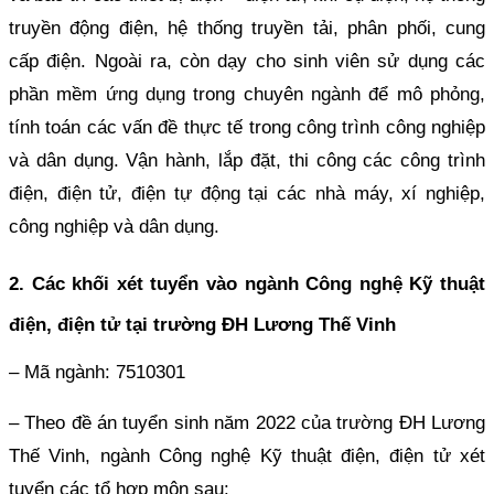
truyền động điện, hệ thống truyền tải, phân phối, cung
cấp điện. Ngoài ra, còn dạy cho sinh viên sử dụng các
phần mềm ứng dụng trong chuyên ngành để mô phỏng,
tính toán các vấn đề thực tế trong công trình công nghiệp
và dân dụng. Vận hành, lắp đặt, thi công các công trình
điện, điện tử, điện tự động tại các nhà máy, xí nghiệp,
công nghiệp và dân dụng.
2. Các khối xét tuyển vào ngành Công nghệ Kỹ thuật
điện, điện tử tại trường ĐH Lương Thế Vinh
– Mã ngành: 7510301
– Theo đề án tuyển sinh năm 2022 của trường ĐH Lương
Thế Vinh, ngành Công nghệ Kỹ thuật điện, điện tử xét
tuyển các tổ hợp môn sau: