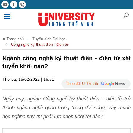
Trang chủ
Tuyển sinh Đại học
Công nghệ kỹ thuật điện - điện tử
Ngành công nghệ kỹ thuật điện - điện tử xét
tuyển khối nào?
Thứ ba, 15/02/2022 | 16:51
Theo dõi ULTV trên
Ngày nay, ngành Công nghệ kỹ thuật điện – điện tử trở
thành ngành nghề quan trọng trong đời sống, vậy muốn
học ngành này thì phải lựa chọn khối thi nào?