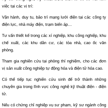
việc tại các vị trí:
Vận hành, duy tu, bảo trì mạng lưới điện tại các công ty
điện lực, nhà máy điện, trạm biến áp…
Tư vấn thiết kế trong các xí nghiệp, khu công nghiệp, khu
chế xuất, các khu dân cư, các tòa nhà, cao ốc văn
phòng.
Tham gia nghiên cứu tại phòng thí nghiệm, cho các đơn
vị sản xuất công nghiệp tự động hóa và điện tử hóa cao.
Có thể tiếp tục nghiên cứu sinh để trở thành những
chuyên gia trong lĩnh vực công nghệ kỹ thuật điện - điện
tử.
Nếu có chứng chỉ nghiệp vụ sư phạm, kỹ sư ngành công