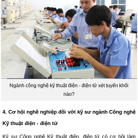
Ngành công nghệ kỹ thuật điện - điện tử xét tuyển khối
nào?
4. Cơ hội nghề nghiệp đối với kỹ sư ngành Công nghệ
Kỹ thuật điện - điện tử
Kỹ sư Công nghệ Kỹ thuật điện, điện tử có cơ hội làm