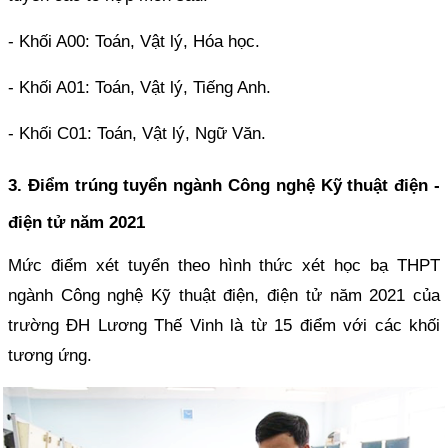
- Khối A00: Toán, Vật lý, Hóa học.
- Khối A01: Toán, Vật lý, Tiếng Anh.
- Khối C01: Toán, Vật lý, Ngữ Văn.
3. Điểm trúng tuyển ngành Công nghệ Kỹ thuật điện -
điện tử năm 2021
Mức điểm xét tuyển theo hình thức xét học bạ THPT
ngành Công nghệ Kỹ thuật điện, điện tử năm 2021 của
trường ĐH Lương Thế Vinh là từ 15 điểm với các khối
tương ứng.