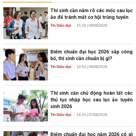
Thí sinh cần nắm rõ các mốc sau lọc
ảo để tránh mất cơ hội trúng tuyển
Tin Giáo dục
-
15:19 | 08/08/2026
Điểm chuẩn đại học 2026 sắp công
bố, thí sinh cần chuẩn bị gì?
Tin Giáo dục
-
10:54 | 08/08/2026
Thí sinh cần chủ động hoàn tất các
thủ tục nhập học sau lọc ảo tuyển
sinh 2026
Tin Giáo dục
-
14:24 | 07/08/2026
Điểm chuẩn đại học năm 2026 có gì