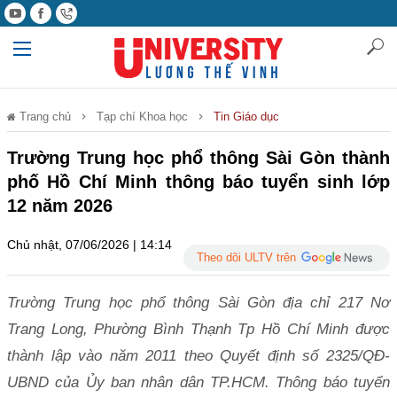
Trang chủ
Tạp chí Khoa học
Tin Giáo dục
Trường Trung học phổ thông Sài Gòn thành
phố Hồ Chí Minh thông báo tuyển sinh lớp
12 năm 2026
Chủ nhật, 07/06/2026 | 14:14
Theo dõi ULTV trên
Trường Trung học phổ thông Sài Gòn địa chỉ 217 Nơ
Trang Long, Phường Bình Thạnh Tp Hồ Chí Minh được
thành lập vào năm 2011 theo Quyết định số 2325/QĐ-
UBND của Ủy ban nhân dân TP.HCM. Thông báo tuyển