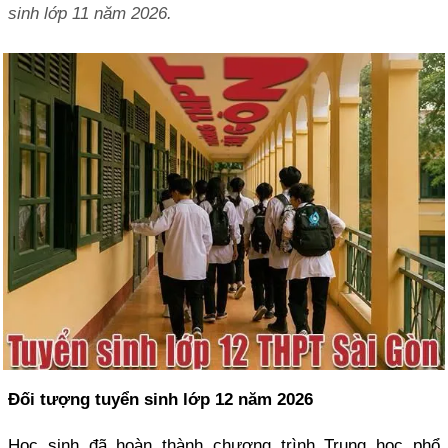
sinh lớp 11 năm 2026.
Đối tượng tuyển sinh lớp 12 năm 2026
Học sinh đã hoàn thành chương trình Trung học phổ