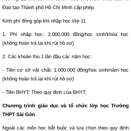
Đạo tạo Thành phố Hồ Chí Minh cấp phép.
Kinh phí đóng góp khi nhập học lớp 11
1. Phí nhập học: 2.000.000 đồng/học sinh/khóa học
(không hoàn trả lại khi rút hồ sơ)
2. Các khoản thu 1 lần đầu các năm học:
- Tiền cơ sở vật chất: 1.000.000 đồng/học sinh/năm học
(không hoàn trả lại khi rút hồ sơ)
- Tiền BHYT: Theo quy định của BHYT.
Chương trình giáo dục và tổ chức lớp học Trường
THPT Sài Gòn
Ngoài các môn học bắt buộc và lựa chọn theo quy định