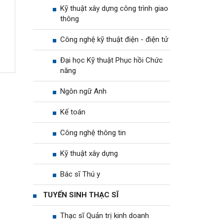
Kỹ thuật xây dựng công trình giao
thông
Công nghệ kỹ thuật điện - điện tử
Đại học Kỹ thuật Phục hồi Chức
năng
Ngôn ngữ Anh
Kế toán
Công nghệ thông tin
Kỹ thuật xây dựng
Bác sĩ Thú y
TUYỂN SINH THẠC SĨ
Thạc sĩ Quản trị kinh doanh