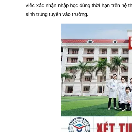
việc xác nhận nhập học đúng thời hạn trên hệ t
sinh trúng tuyển vào trường.