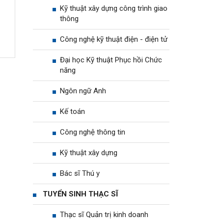
Kỹ thuật xây dựng công trình giao
thông
Công nghệ kỹ thuật điện - điện tử
Đại học Kỹ thuật Phục hồi Chức
năng
Ngôn ngữ Anh
Kế toán
Công nghệ thông tin
Kỹ thuật xây dựng
Bác sĩ Thú y
TUYỂN SINH THẠC SĨ
Thạc sĩ Quản trị kinh doanh