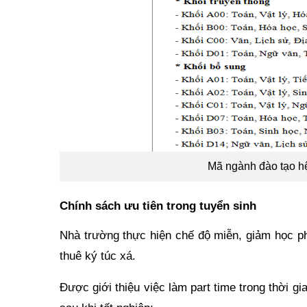
Mã ngành đào tạo hệ
Chính sách ưu tiên trong tuyển sinh
Nhà trường thực hiện chế độ miễn, giảm học ph
thuê ký túc xá.
Được giới thiệu việc làm part time trong thời g