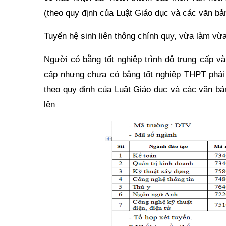
(theo quy định của Luật Giáo dục và các văn bả
Tuyển hệ sinh liên thông chính quy, vừa làm vừ
Người có bằng tốt nghiệp trình độ trung cấp và
cấp nhưng chưa có bằng tốt nghiệp THPT phải 
theo quy định của Luật Giáo dục và các văn bả
lên