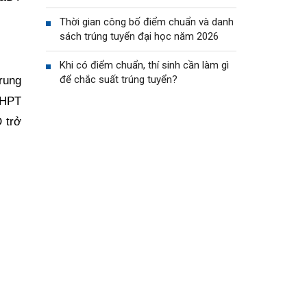
Thời gian công bố điểm chuẩn và danh
sách trúng tuyển đại học năm 2026
Khi có điểm chuẩn, thí sinh cần làm gì
để chắc suất trúng tuyển?
rung
THPT
 trở