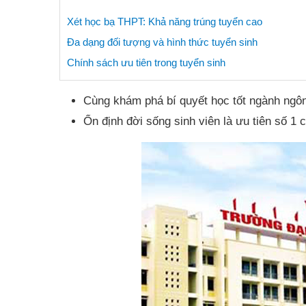
Xét học bạ THPT: Khả năng trúng tuyển cao
Đa dạng đối tượng và hình thức tuyển sinh
Chính sách ưu tiên trong tuyển sinh
Cùng khám phá bí quyết học tốt ngành ngô
Ổn định đời sống sinh viên là ưu tiên số 1