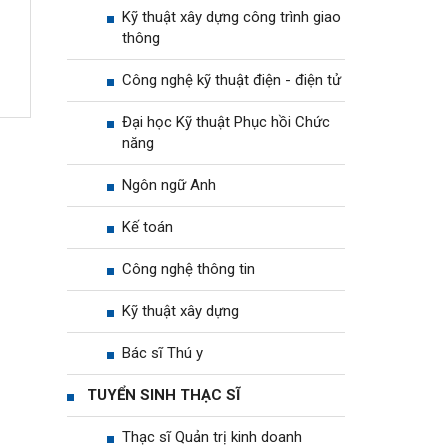
Kỹ thuật xây dựng công trình giao
thông
Công nghệ kỹ thuật điện - điện tử
Đại học Kỹ thuật Phục hồi Chức
năng
Ngôn ngữ Anh
Kế toán
Công nghệ thông tin
Kỹ thuật xây dựng
Bác sĩ Thú y
TUYỂN SINH THẠC SĨ
Thạc sĩ Quản trị kinh doanh