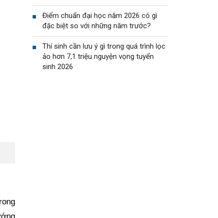
Điểm chuẩn đại học năm 2026 có gì
đặc biệt so với những năm trước?
Thí sinh cần lưu ý gì trong quá trình lọc
ảo hơn 7,1 triệu nguyện vọng tuyển
sinh 2026
rong
ướng