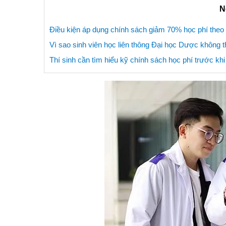
N
Điều kiện áp dụng chính sách giảm 70% học phí the
Vì sao sinh viên học liên thông Đại học Dược không 
Thí sinh cần tìm hiểu kỹ chính sách học phí trước khi