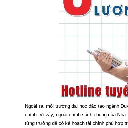
Ngoài ra, mỗi trường đại học đào tạo ngành Dư
chính. Vì vậy, ngoài chính sách chung của Nhà 
từng trường để có kế hoạch tài chính phù hợp tr