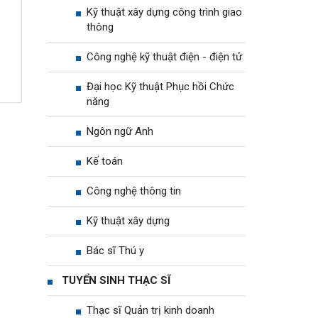
Kỹ thuật xây dựng công trình giao
thông
Công nghệ kỹ thuật điện - điện tử
Đại học Kỹ thuật Phục hồi Chức
năng
Ngôn ngữ Anh
Kế toán
Công nghệ thông tin
Kỹ thuật xây dựng
Bác sĩ Thú y
TUYỂN SINH THẠC SĨ
Thạc sĩ Quản trị kinh doanh