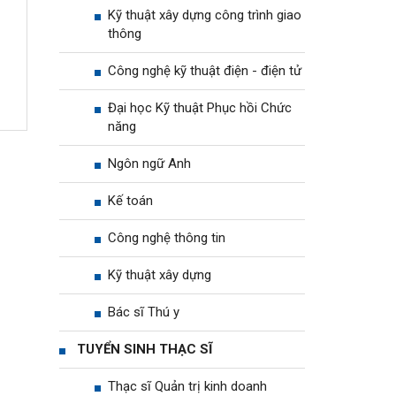
Kỹ thuật xây dựng công trình giao
thông
Công nghệ kỹ thuật điện - điện tử
Đại học Kỹ thuật Phục hồi Chức
năng
Ngôn ngữ Anh
Kế toán
Công nghệ thông tin
Kỹ thuật xây dựng
Bác sĩ Thú y
TUYỂN SINH THẠC SĨ
Thạc sĩ Quản trị kinh doanh