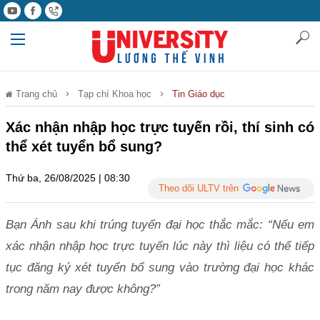
Trang chủ
Tạp chí Khoa học
Tin Giáo dục
Xác nhận nhập học trực tuyến rồi, thí sinh có
thể xét tuyển bổ sung?
Thứ ba, 26/08/2025 | 08:30
Theo dõi ULTV trên
Bạn Ánh sau khi trúng tuyển đại học thắc mắc: “Nếu em
xác nhận nhập học trực tuyến lúc này thì liệu có thể tiếp
tục đăng ký xét tuyển bổ sung vào trường đại học khác
trong năm nay được không?”