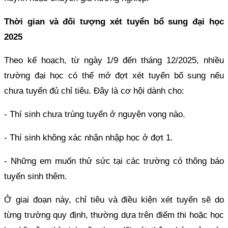
Thời gian và đối tượng xét tuyển bổ sung đại học
2025
Theo kế hoạch, từ ngày 1/9 đến tháng 12/2025, nhiều
trường đại học có thể mở đợt xét tuyển bổ sung nếu
chưa tuyển đủ chỉ tiêu. Đây là cơ hội dành cho:
- Thí sinh chưa trúng tuyển ở nguyện vọng nào.
- Thí sinh không xác nhận nhập học ở đợt 1.
- Những em muốn thử sức tại các trường có thông báo
tuyển sinh thêm.
Ở giai đoạn này, chỉ tiêu và điều kiện xét tuyển sẽ do
từng trường quy định, thường dựa trên điểm thi hoặc học