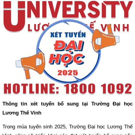
Thông tin xét tuyển bổ sung tại Trường Đại học
Lương Thế Vinh
Trong mùa tuyển sinh 2025, Trường Đại học Lương Thế