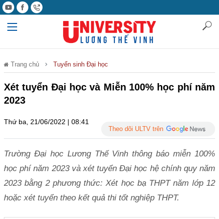
Trang chủ
Tuyển sinh Đại học
Xét tuyển Đại học và Miễn 100% học phí năm
2023
Thứ ba, 21/06/2022 | 08:41
Theo dõi ULTV trên
Trường Đại học Lương Thế Vinh thông báo miễn 100%
học phí năm 2023 và xét tuyển Đại học hệ chính quy năm
2023 bằng 2 phương thức: Xét học bạ THPT năm lớp 12
hoặc xét tuyển theo kết quả thi tốt nghiệp THPT.