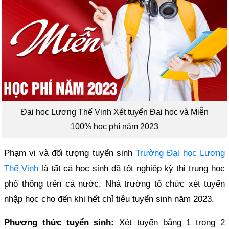
Đại học Lương Thế Vinh Xét tuyển Đại học và Miễn
100% học phí năm 2023
Phạm vi và đối tượng tuyển sinh
Trường Đại học Lương
Thế Vinh
là tất cả học sinh đã tốt nghiệp kỳ thi trung học
phổ thông trên cả nước. Nhà trường tổ chức xét tuyển
nhập học cho đến khi hết chỉ tiêu tuyển sinh năm 2023.
Phương thức tuyển sinh:
Xét tuyển bằng 1 trong 2