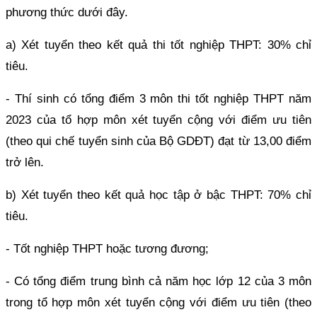
phương thức dưới đây.
a) Xét tuyển theo kết quả thi tốt nghiệp THPT: 30% chỉ
tiêu.
- Thí sinh có tổng điểm 3 môn thi tốt nghiệp THPT năm
2023 của tổ hợp môn xét tuyển cộng với điểm ưu tiên
(theo qui chế tuyển sinh của Bộ GDĐT) đạt từ 13,00 điểm
trở lên.
b) Xét tuyển theo kết quả học tập ở bậc THPT: 70% chỉ
tiêu.
- Tốt nghiệp THPT hoặc tương đương;
- Có tổng điểm trung bình cả năm học lớp 12 của 3 môn
trong tổ hợp môn xét tuyển cộng với điểm ưu tiên (theo