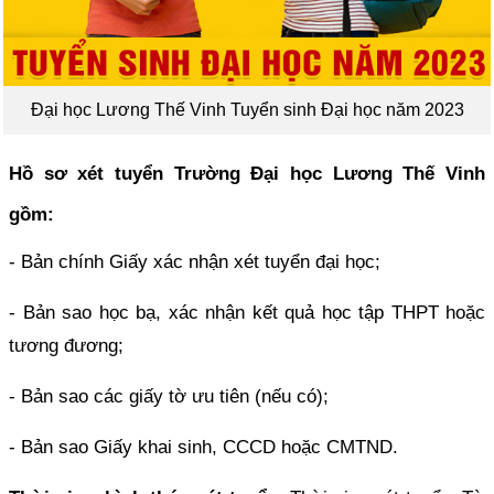
Đại học Lương Thế Vinh Tuyển sinh Đại học năm 2023
Hồ sơ xét tuyển Trường Đại học Lương Thế Vinh
gồm:
- Bản chính Giấy xác nhận xét tuyển đại học;
- Bản sao học bạ, xác nhận kết quả học tập THPT hoặc
tương đương;
- Bản sao các giấy tờ ưu tiên (nếu có);
- Bản sao Giấy khai sinh, CCCD hoặc CMTND.