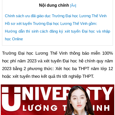
Nội dung chính
[Ẩn]
Chính sách ưu đãi giáo dục Trường Đại học Lương Thế Vinh
Hồ sơ xét tuyển Trường Đại học Lương Thế Vinh gồm:
Hướng dẫn thí sinh cách đăng ký xét tuyển Đại học và nhập
học Online
Trường Đại học Lương Thế Vinh thông báo miễn 100%
học phí năm 2023 và xét tuyển Đại học hệ chính quy năm
2023 bằng 2 phương thức: Xét học bạ THPT năm lớp 12
hoặc xét tuyển theo kết quả thi tốt nghiệp THPT.