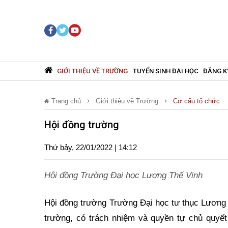
GIỚI THIỆU VỀ TRƯỜNG
TUYỂN SINH ĐẠI HỌC
ĐĂNG K
Trang chủ
Giới thiệu về Trường
Cơ cấu tổ chức
Hội đồng trường
Thứ bảy, 22/01/2022 | 14:12
Hội đồng Trường Đại học Lương Thế Vinh
Hội đồng trường Trường Đại học tư thục Lương 
trường, có trách nhiệm và quyền tự chủ quyế