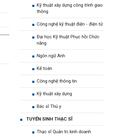
Kỹ thuật xây dựng công trình giao
thông
Công nghệ kỹ thuật điện - điện tử
Đại học Kỹ thuật Phục hồi Chức
năng
Ngôn ngữ Anh
Kế toán
Công nghệ thông tin
Kỹ thuật xây dựng
Bác sĩ Thú y
TUYỂN SINH THẠC SĨ
Thạc sĩ Quản trị kinh doanh